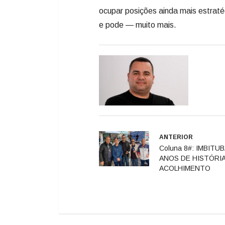
ocupar posições ainda mais estraté
e pode — muito mais.
ANTERIOR
Coluna 8#: IMBITUB
ANOS DE HISTÓRIA
ACOLHIMENTO