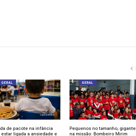
GERAL
GERAL
da de pacote na infância
Pequenos no tamanho, gigante
 estar ligada a ansiedade e
na missão: Bombeiro Mirim