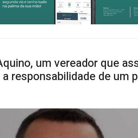
 Aquino, um vereador que as
 a responsabilidade de um p