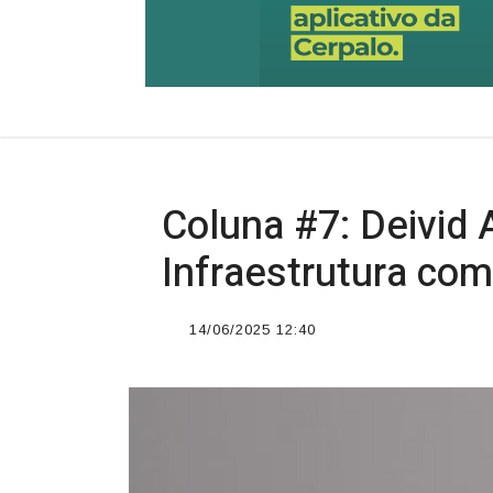
Coluna #7: Deivid
Infraestrutura com
14/06/2025 12:40