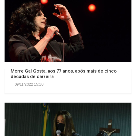
Morre Gal Gosta, aos 77 anos, após mais de cinco
décadas de carreira
09/11/2022 15:10