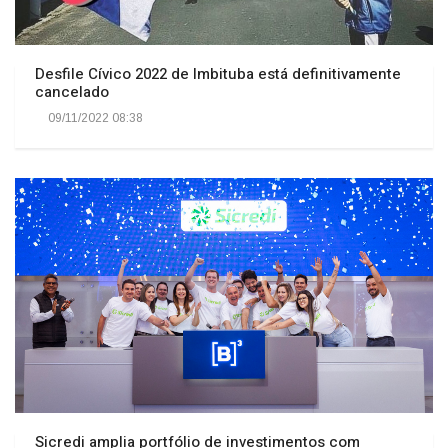
Desfile Cívico 2022 de Imbituba está definitivamente
cancelado
09/11/2022 08:38
Sicredi amplia portfólio de investimentos com