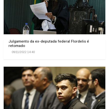
Julgamento da ex-deputada federal Flordelis é
retomado
09/11/2022 14:40