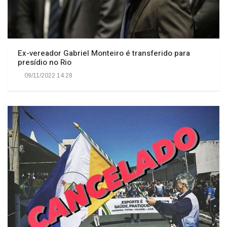
Ex-vereador Gabriel Monteiro é transferido para
presídio no Rio
09/11/2022 14:28