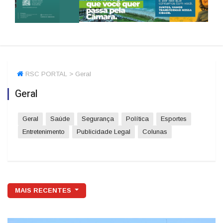
RSC PORTAL > Geral
Geral
Geral
Saúde
Segurança
Política
Esportes
Entretenimento
Publicidade Legal
Colunas
MAIS RECENTES