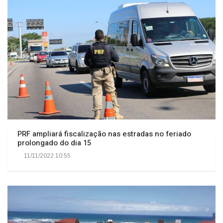
PRF ampliará fiscalização nas estradas no feriado
prolongado do dia 15
11/11/2022 10:55