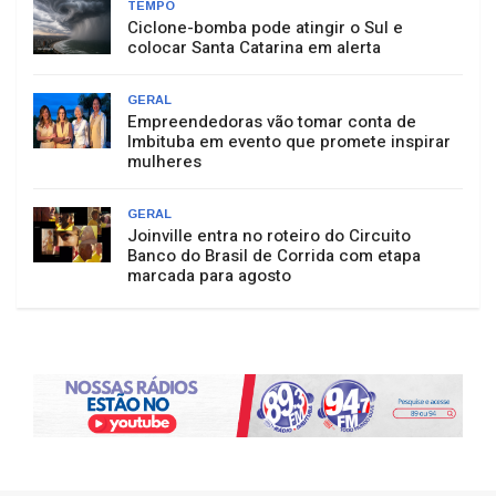
TEMPO
Ciclone-bomba pode atingir o Sul e
colocar Santa Catarina em alerta
GERAL
Empreendedoras vão tomar conta de
Imbituba em evento que promete inspirar
mulheres
GERAL
Joinville entra no roteiro do Circuito
Banco do Brasil de Corrida com etapa
marcada para agosto