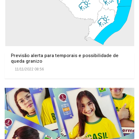
Previsão alerta para temporais e possibilidade de
queda granizo
11/11/2022 08:56