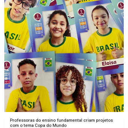
Professoras do ensino fundamental criam projetos
com o tema Copa do Mundo