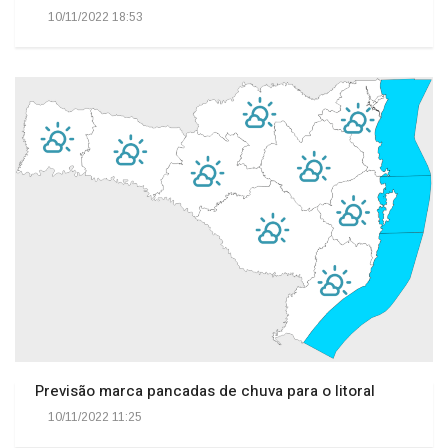
10/11/2022 18:53
Previsão marca pancadas de chuva para o litoral
10/11/2022 11:25