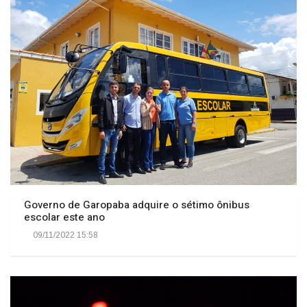
Governo de Garopaba adquire o sétimo ônibus
escolar este ano
09/11/2022 15:58