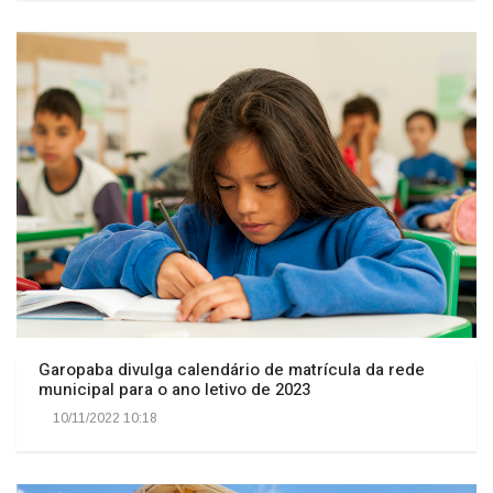
Garopaba divulga calendário de matrícula da rede
municipal para o ano letivo de 2023
10/11/2022 10:18