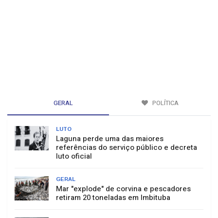
GERAL
POLÍTICA
LUTO
Laguna perde uma das maiores
referências do serviço público e decreta
luto oficial
GERAL
Mar "explode" de corvina e pescadores
retiram 20 toneladas em Imbituba