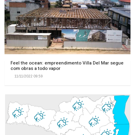
Feel the ocean: empreendimento Villa Del Mar segue
com obras a todo vapor
11/11/2022 09:59