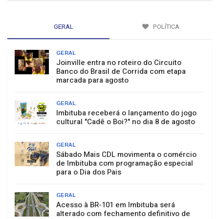
GERAL
POLÍTICA
GERAL
Joinville entra no roteiro do Circuito
Banco do Brasil de Corrida com etapa
marcada para agosto
GERAL
Imbituba receberá o lançamento do jogo
cultural "Cadê o Boi?" no dia 8 de agosto
GERAL
Sábado Mais CDL movimenta o comércio
de Imbituba com programação especial
para o Dia dos Pais
GERAL
Acesso à BR-101 em Imbituba será
alterado com fechamento definitivo de