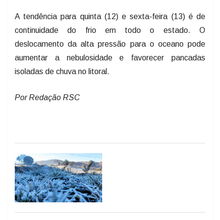
A tendência para quinta (12) e sexta-feira (13) é de
continuidade do frio em todo o estado. O
deslocamento da alta pressão para o oceano pode
aumentar a nebulosidade e favorecer pancadas
isoladas de chuva no litoral.
Por Redação RSC