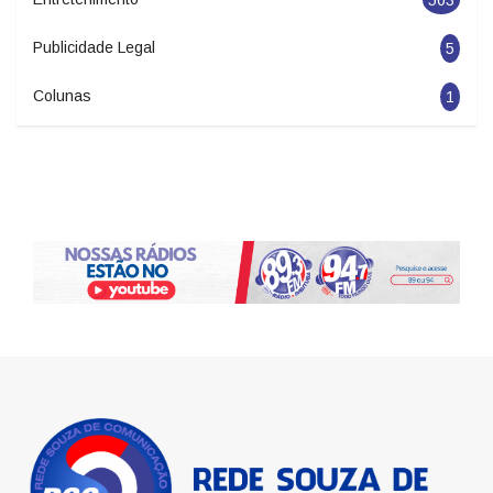
Publicidade Legal
5
Colunas
1