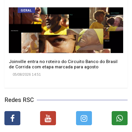
GERAL
Joinville entra no roteiro do Circuito Banco do Brasil
de Corrida com etapa marcada para agosto
05/08/2026 14:51
Redes RSC