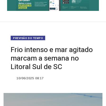
PREVISÃO DO TEMPO
Frio intenso e mar agitado
marcam a semana no
Litoral Sul de SC
10/06/2025 08:17