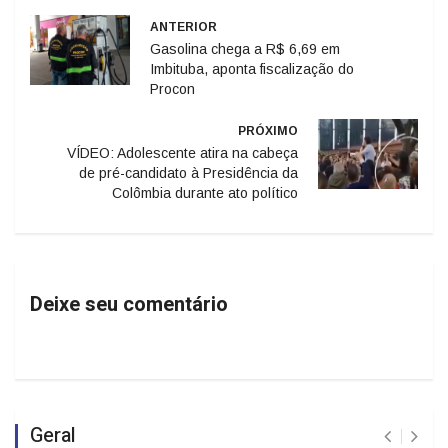
ANTERIOR
Gasolina chega a R$ 6,69 em
Imbituba, aponta fiscalização do
Procon
PRÓXIMO
VÍDEO: Adolescente atira na cabeça
de pré-candidato à Presidência da
Colômbia durante ato político
Deixe seu comentário
Geral