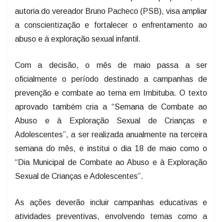
autoria do vereador Bruno Pacheco (PSB), visa ampliar
a conscientização e fortalecer o enfrentamento ao
abuso e à exploração sexual infantil.
Com a decisão, o mês de maio passa a ser
oficialmente o período destinado a campanhas de
prevenção e combate ao tema em Imbituba. O texto
aprovado também cria a “Semana de Combate ao
Abuso e à Exploração Sexual de Crianças e
Adolescentes”, a ser realizada anualmente na terceira
semana do mês, e institui o dia 18 de maio como o
“Dia Municipal de Combate ao Abuso e à Exploração
Sexual de Crianças e Adolescentes”.
As ações deverão incluir campanhas educativas e
atividades preventivas, envolvendo temas como a