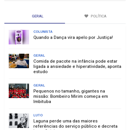
GERAL
POLÍTICA
COLUNISTA
Quando a Dança vira apelo por Justiça!
GERAL
Comida de pacote na infância pode estar
ligada a ansiedade e hiperatividade, aponta
estudo
GERAL
Pequenos no tamanho, gigantes na
missão: Bombeiro Mirim começa em
Imbituba
LUTO
Laguna perde uma das maiores
referências do serviço público e decreta