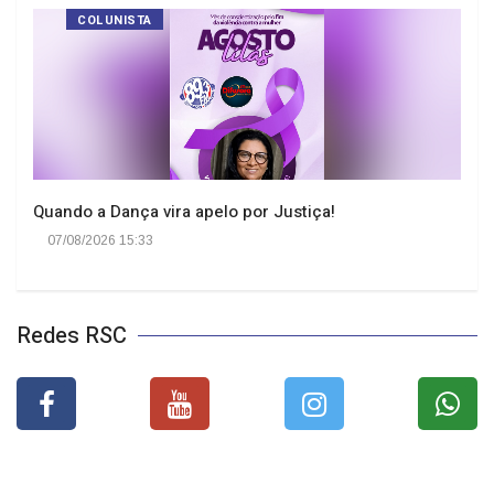
COLUNISTA
Quando a Dança vira apelo por Justiça!
07/08/2026 15:33
Redes RSC