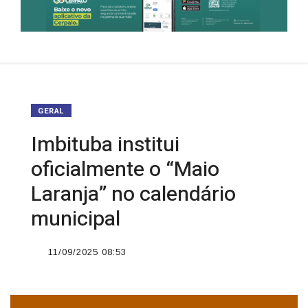
GERAL
Imbituba institui
oficialmente o “Maio
Laranja” no calendário
municipal
11/09/2025 08:53