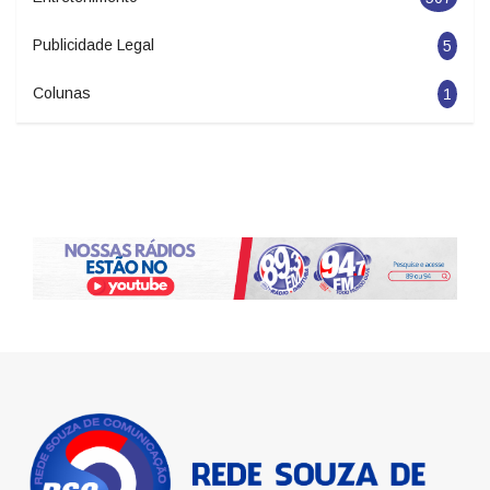
Publicidade Legal
5
Colunas
1