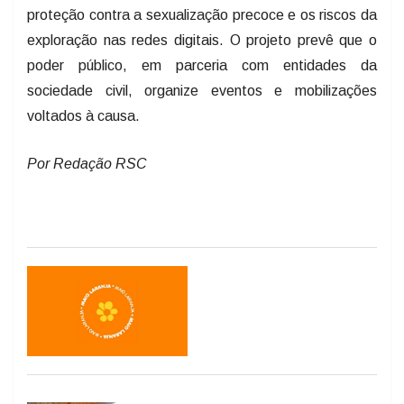
proteção contra a sexualização precoce e os riscos da
exploração nas redes digitais. O projeto prevê que o
poder público, em parceria com entidades da
sociedade civil, organize eventos e mobilizações
voltados à causa.
Por Redação RSC