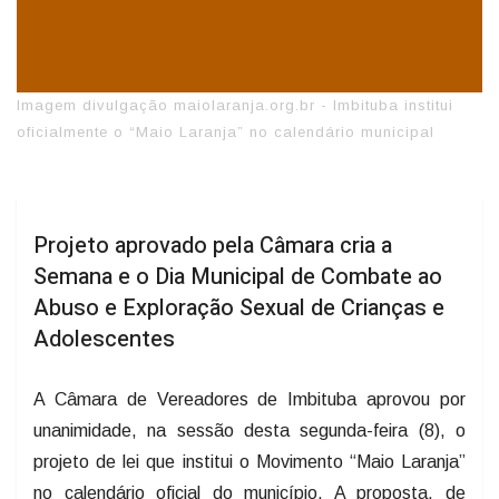
Imagem divulgação maiolaranja.org.br - Imbituba institui
oficialmente o “Maio Laranja” no calendário municipal
Projeto aprovado pela Câmara cria a
Semana e o Dia Municipal de Combate ao
Abuso e Exploração Sexual de Crianças e
Adolescentes
A Câmara de Vereadores de Imbituba aprovou por
unanimidade, na sessão desta segunda-feira (8), o
projeto de lei que institui o Movimento “Maio Laranja”
no calendário oficial do município. A proposta, de