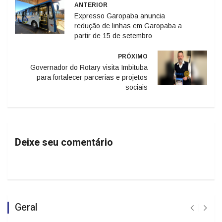
ANTERIOR
Expresso Garopaba anuncia
redução de linhas em Garopaba a
partir de 15 de setembro
PRÓXIMO
Governador do Rotary visita Imbituba
para fortalecer parcerias e projetos
sociais
Deixe seu comentário
Geral