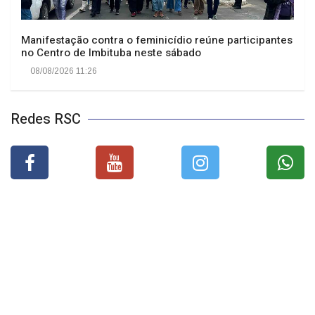
Manifestação contra o feminicídio reúne participantes
no Centro de Imbituba neste sábado
08/08/2026 11:26
Redes RSC