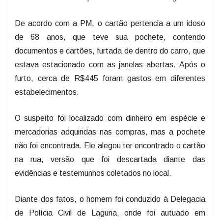
De acordo com a PM, o cartão pertencia a um idoso
de 68 anos, que teve sua pochete, contendo
documentos e cartões, furtada de dentro do carro, que
estava estacionado com as janelas abertas. Após o
furto, cerca de R$445 foram gastos em diferentes
estabelecimentos.
O suspeito foi localizado com dinheiro em espécie e
mercadorias adquiridas nas compras, mas a pochete
não foi encontrada. Ele alegou ter encontrado o cartão
na rua, versão que foi descartada diante das
evidências e testemunhos coletados no local.
Diante dos fatos, o homem foi conduzido à Delegacia
de Polícia Civil de Laguna, onde foi autuado em