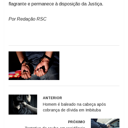
flagrante e permanece à disposição da Justiça.
Por Redação RSC
ANTERIOR
Homem é baleado na cabeça após
cobrança de dívida em Imbituba
PRÓXIMO