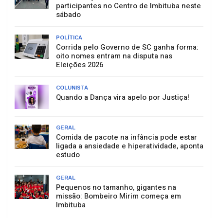
participantes no Centro de Imbituba neste
sábado
POLÍTICA
Corrida pelo Governo de SC ganha forma:
oito nomes entram na disputa nas
Eleições 2026
COLUNISTA
Quando a Dança vira apelo por Justiça!
GERAL
Comida de pacote na infância pode estar
ligada a ansiedade e hiperatividade, aponta
estudo
GERAL
Pequenos no tamanho, gigantes na
missão: Bombeiro Mirim começa em
Imbituba