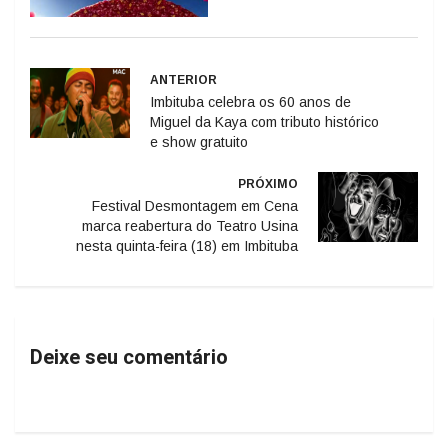
ANTERIOR
Imbituba celebra os 60 anos de
Miguel da Kaya com tributo histórico
e show gratuito
PRÓXIMO
Festival Desmontagem em Cena
marca reabertura do Teatro Usina
nesta quinta-feira (18) em Imbituba
Deixe seu comentário