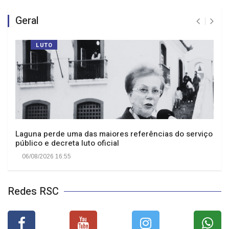
Geral
LUTO
Laguna perde uma das maiores referências do serviço
público e decreta luto oficial
06/08/2026 16:55
Redes RSC