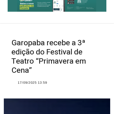
Garopaba recebe a 3ª
edição do Festival de
Teatro “Primavera em
Cena”
17/09/2025 13:59