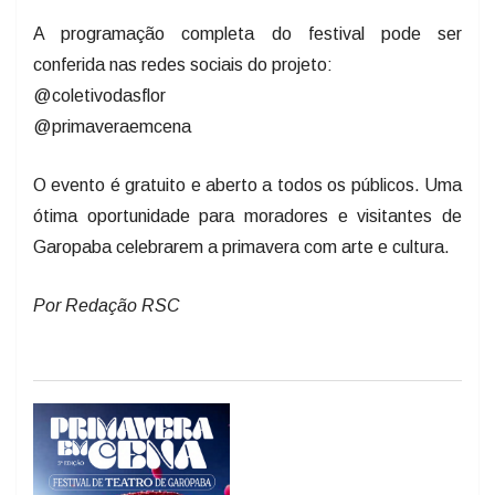
A programação completa do festival pode ser
conferida nas redes sociais do projeto:
@coletivodasflor
@primaveraemcena
O evento é gratuito e aberto a todos os públicos. Uma
ótima oportunidade para moradores e visitantes de
Garopaba celebrarem a primavera com arte e cultura.
Por Redação RSC