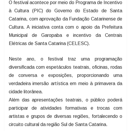
O festival acontece por meio do Programa de Incentivo
à Cultura (PIC) do Governo do Estado de Santa
Catarina, com aprovação da Fundação Catarinense de
Cultura. A iniciativa conta com o apoio da Prefeitura
Municipal de Garopaba e incentivo da Centrais
Elétricas de Santa Catarina (CELESC).
Neste ano, o festival traz uma programação
diversificada com espetáculos teatrais, oficinas, rodas
de conversa e exposições, proporcionando uma
verdadeira imersão artística em meio à primavera da
cidade litorânea.
Além das apresentações teatrais, o público poderá
participar de atividades formativas e trocas com
artistas e grupos de diversas regiões, fortalecendo o
circuito cultural da região Sul de Santa Catarina.