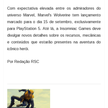
Com expectativa elevada entre os admiradores do
universo Marvel, Marvel's Wolverine tem lançamento
marcado para o dia 15 de setembro, exclusivamente
para PlayStation 5. Até lá, a Insomniac Games deve
divulgar novos detalhes sobre os recursos, mecânicas
e conteúdos que estarão presentes na aventura do
icônico herói.
Por Redação RSC