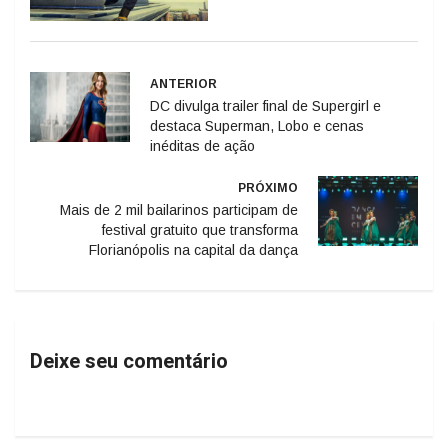
ANTERIOR
DC divulga trailer final de Supergirl e
destaca Superman, Lobo e cenas
inéditas de ação
PRÓXIMO
Mais de 2 mil bailarinos participam de
festival gratuito que transforma
Florianópolis na capital da dança
Deixe seu comentário