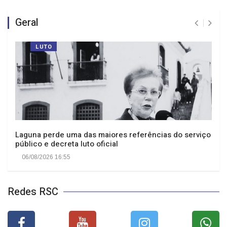
Geral
LUTO
Laguna perde uma das maiores referências do serviço
público e decreta luto oficial
06/08/2026 16:55
Redes RSC