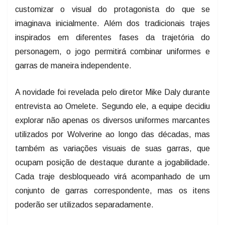
customizar o visual do protagonista do que se
imaginava inicialmente. Além dos tradicionais trajes
inspirados em diferentes fases da trajetória do
personagem, o jogo permitirá combinar uniformes e
garras de maneira independente.
A novidade foi revelada pelo diretor Mike Daly durante
entrevista ao Omelete. Segundo ele, a equipe decidiu
explorar não apenas os diversos uniformes marcantes
utilizados por Wolverine ao longo das décadas, mas
também as variações visuais de suas garras, que
ocupam posição de destaque durante a jogabilidade.
Cada traje desbloqueado virá acompanhado de um
conjunto de garras correspondente, mas os itens
poderão ser utilizados separadamente.