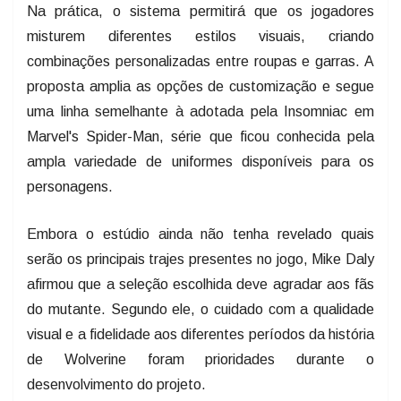
Na prática, o sistema permitirá que os jogadores
misturem diferentes estilos visuais, criando
combinações personalizadas entre roupas e garras. A
proposta amplia as opções de customização e segue
uma linha semelhante à adotada pela Insomniac em
Marvel's Spider-Man, série que ficou conhecida pela
ampla variedade de uniformes disponíveis para os
personagens.
Embora o estúdio ainda não tenha revelado quais
serão os principais trajes presentes no jogo, Mike Daly
afirmou que a seleção escolhida deve agradar aos fãs
do mutante. Segundo ele, o cuidado com a qualidade
visual e a fidelidade aos diferentes períodos da história
de Wolverine foram prioridades durante o
desenvolvimento do projeto.