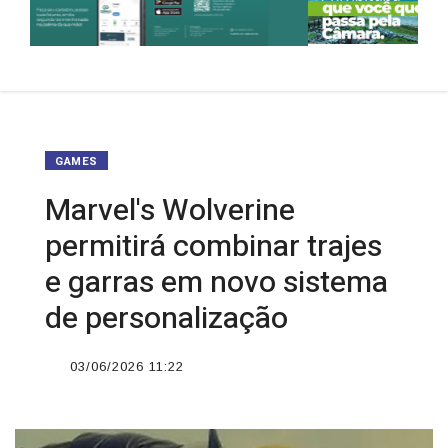
GAMES
Marvel's Wolverine
permitirá combinar trajes
e garras em novo sistema
de personalização
03/06/2026 11:22