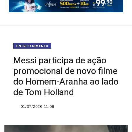
ENTRETENIMENTO
Messi participa de ação
promocional de novo filme
do Homem-Aranha ao lado
de Tom Holland
01/07/2026 11:09