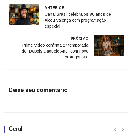
ANTERIOR
Canal Brasil celebra os 80 anos de
Alceu Valença com programação
especial
PRÓXIMO
Prime Video confirma 2ª temporada
de "Depois Daquele Ano" com novo
protagonista
Deixe seu comentário
Geral