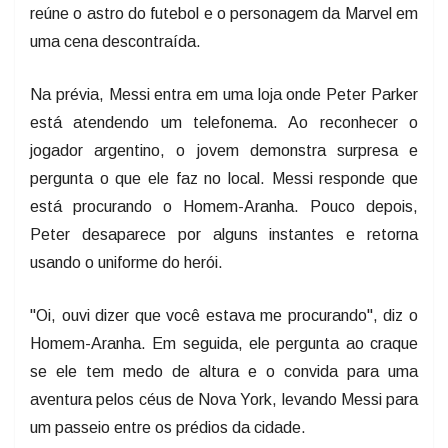
reúne o astro do futebol e o personagem da Marvel em
uma cena descontraída.
Na prévia, Messi entra em uma loja onde Peter Parker
está atendendo um telefonema. Ao reconhecer o
jogador argentino, o jovem demonstra surpresa e
pergunta o que ele faz no local. Messi responde que
está procurando o Homem-Aranha. Pouco depois,
Peter desaparece por alguns instantes e retorna
usando o uniforme do herói.
"Oi, ouvi dizer que você estava me procurando", diz o
Homem-Aranha. Em seguida, ele pergunta ao craque
se ele tem medo de altura e o convida para uma
aventura pelos céus de Nova York, levando Messi para
um passeio entre os prédios da cidade.