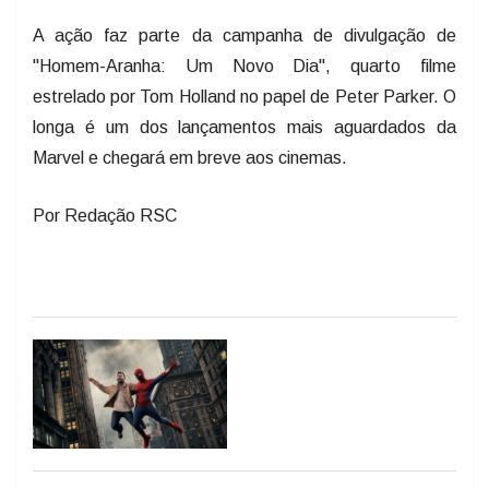
A ação faz parte da campanha de divulgação de
"Homem-Aranha: Um Novo Dia", quarto filme
estrelado por Tom Holland no papel de Peter Parker. O
longa é um dos lançamentos mais aguardados da
Marvel e chegará em breve aos cinemas.
Por Redação RSC