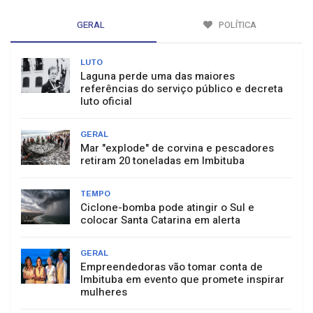
GERAL
POLÍTICA
LUTO
Laguna perde uma das maiores
referências do serviço público e decreta
luto oficial
GERAL
Mar "explode" de corvina e pescadores
retiram 20 toneladas em Imbituba
TEMPO
Ciclone-bomba pode atingir o Sul e
colocar Santa Catarina em alerta
GERAL
Empreendedoras vão tomar conta de
Imbituba em evento que promete inspirar
mulheres