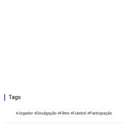
Tags
#Jogador #Divulgação #Filme #Futebol #Participação