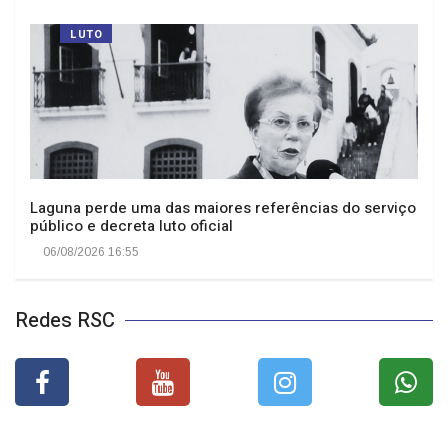
LUTO
Laguna perde uma das maiores referências do serviço
público e decreta luto oficial
06/08/2026 16:55
Redes RSC