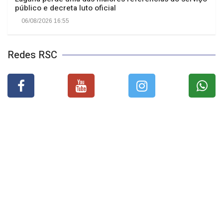
público e decreta luto oficial
06/08/2026 16:55
Redes RSC