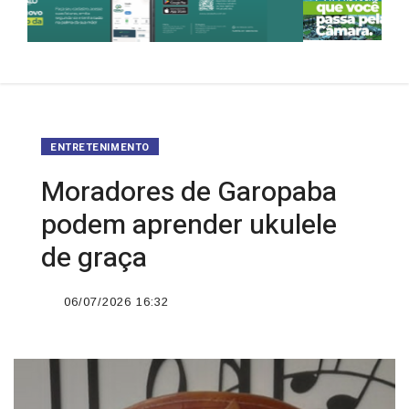
ENTRETENIMENTO
Moradores de Garopaba
podem aprender ukulele
de graça
06/07/2026 16:32