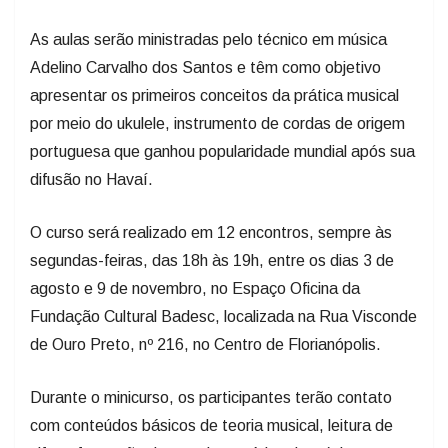
As aulas serão ministradas pelo técnico em música
Adelino Carvalho dos Santos e têm como objetivo
apresentar os primeiros conceitos da prática musical
por meio do ukulele, instrumento de cordas de origem
portuguesa que ganhou popularidade mundial após sua
difusão no Havaí.
O curso será realizado em 12 encontros, sempre às
segundas-feiras, das 18h às 19h, entre os dias 3 de
agosto e 9 de novembro, no Espaço Oficina da
Fundação Cultural Badesc, localizada na Rua Visconde
de Ouro Preto, nº 216, no Centro de Florianópolis.
Durante o minicurso, os participantes terão contato
com conteúdos básicos de teoria musical, leitura de