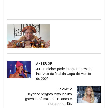
ANTERIOR
Justin Bieber pode integrar show do
intervalo da final da Copa do Mundo
de 2026
PRÓXIMO
Beyoncé resgata faixa inédita
gravada há mais de 10 anos e
surpreende fãs