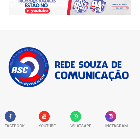
FACEBOOK
YOUTUBE
WHATSAPP
INSTAGRAM