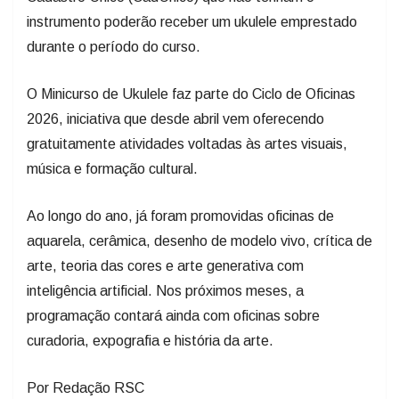
instrumento poderão receber um ukulele emprestado
durante o período do curso.
O Minicurso de Ukulele faz parte do Ciclo de Oficinas
2026, iniciativa que desde abril vem oferecendo
gratuitamente atividades voltadas às artes visuais,
música e formação cultural.
Ao longo do ano, já foram promovidas oficinas de
aquarela, cerâmica, desenho de modelo vivo, crítica de
arte, teoria das cores e arte generativa com
inteligência artificial. Nos próximos meses, a
programação contará ainda com oficinas sobre
curadoria, expografia e história da arte.
Por Redação RSC