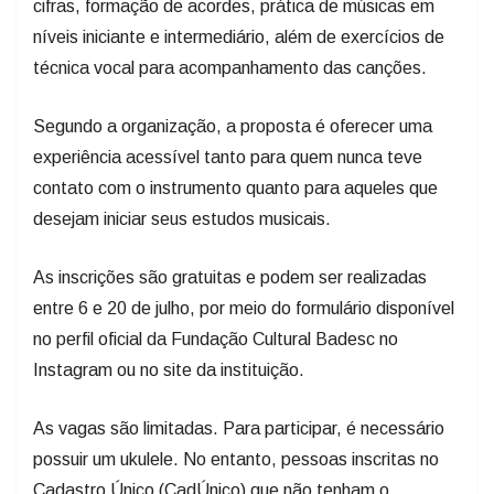
cifras, formação de acordes, prática de músicas em
níveis iniciante e intermediário, além de exercícios de
técnica vocal para acompanhamento das canções.
Segundo a organização, a proposta é oferecer uma
experiência acessível tanto para quem nunca teve
contato com o instrumento quanto para aqueles que
desejam iniciar seus estudos musicais.
As inscrições são gratuitas e podem ser realizadas
entre 6 e 20 de julho, por meio do formulário disponível
no perfil oficial da Fundação Cultural Badesc no
Instagram ou no site da instituição.
As vagas são limitadas. Para participar, é necessário
possuir um ukulele. No entanto, pessoas inscritas no
Cadastro Único (CadÚnico) que não tenham o