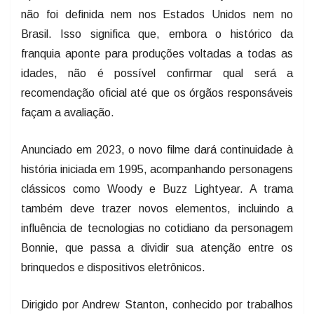
não foi definida nem nos Estados Unidos nem no
Brasil. Isso significa que, embora o histórico da
franquia aponte para produções voltadas a todas as
idades, não é possível confirmar qual será a
recomendação oficial até que os órgãos responsáveis
façam a avaliação.
Anunciado em 2023, o novo filme dará continuidade à
história iniciada em 1995, acompanhando personagens
clássicos como Woody e Buzz Lightyear. A trama
também deve trazer novos elementos, incluindo a
influência de tecnologias no cotidiano da personagem
Bonnie, que passa a dividir sua atenção entre os
brinquedos e dispositivos eletrônicos.
Dirigido por Andrew Stanton, conhecido por trabalhos