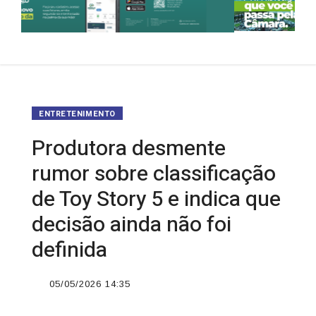
ENTRETENIMENTO
Produtora desmente
rumor sobre classificação
de Toy Story 5 e indica que
decisão ainda não foi
definida
05/05/2026 14:35