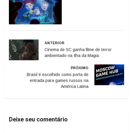
ANTERIOR
Cinema de SC ganha filme de terror
ambientado na Ilha da Magia
PRÓXIMO
Brasil é escolhido como porta de
entrada para games russos na
América Latina
Deixe seu comentário