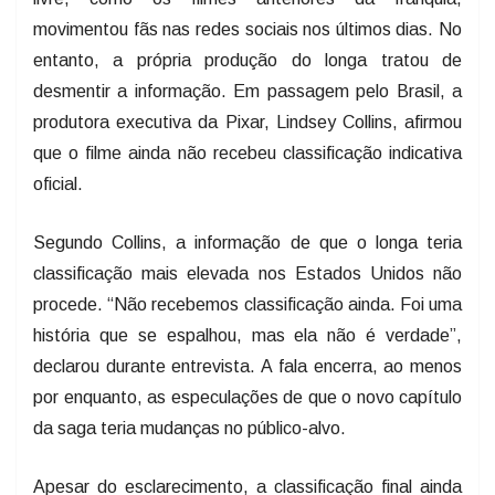
movimentou fãs nas redes sociais nos últimos dias. No
entanto, a própria produção do longa tratou de
desmentir a informação. Em passagem pelo Brasil, a
produtora executiva da Pixar, Lindsey Collins, afirmou
que o filme ainda não recebeu classificação indicativa
oficial.
Segundo Collins, a informação de que o longa teria
classificação mais elevada nos Estados Unidos não
procede. “Não recebemos classificação ainda. Foi uma
história que se espalhou, mas ela não é verdade”,
declarou durante entrevista. A fala encerra, ao menos
por enquanto, as especulações de que o novo capítulo
da saga teria mudanças no público-alvo.
Apesar do esclarecimento, a classificação final ainda