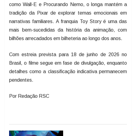
como Wall-E e Procurando Nemo, o longa mantém a
tradição da Pixar de explorar temas emocionais em
narrativas familiares. A franquia Toy Story é uma das
mais bem-sucedidas da história da animação, com
bilhões arrecadados em bilheteria ao longo dos anos.
Com estreia prevista para 18 de junho de 2026 no
Brasil, o filme segue em fase de divulgação, enquanto
detalhes como a classificação indicativa permanecem
pendentes.
Por Redação RSC