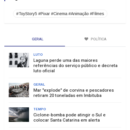
#ToyStory5 #Pixar #Cinema #Animação #Filmes
GERAL
POLÍTICA
LUTO
Laguna perde uma das maiores
referências do serviço público e decreta
luto oficial
GERAL
Mar "explode" de corvina e pescadores
retiram 20 toneladas em Imbituba
TEMPO
Ciclone-bomba pode atingir o Sul e
colocar Santa Catarina em alerta