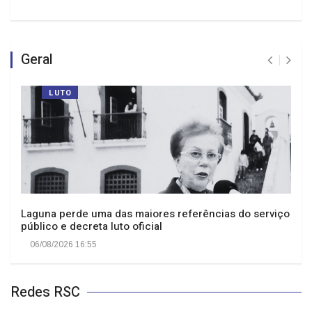
Geral
LUTO
Laguna perde uma das maiores referências do serviço
público e decreta luto oficial
06/08/2026 16:55
Redes RSC