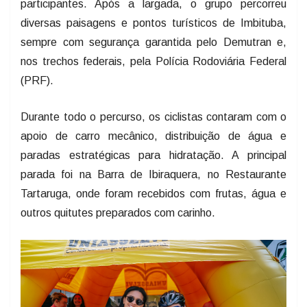
participantes. Após a largada, o grupo percorreu
diversas paisagens e pontos turísticos de Imbituba,
sempre com segurança garantida pelo Demutran e,
nos trechos federais, pela Polícia Rodoviária Federal
(PRF).
Durante todo o percurso, os ciclistas contaram com o
apoio de carro mecânico, distribuição de água e
paradas estratégicas para hidratação. A principal
parada foi na Barra de Ibiraquera, no Restaurante
Tartaruga, onde foram recebidos com frutas, água e
outros quitutes preparados com carinho.