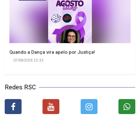
Quando a Dança vira apelo por Justiça!
07/08/2026 15:33
Redes RSC