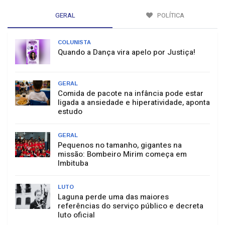
GERAL
POLÍTICA
COLUNISTA
Quando a Dança vira apelo por Justiça!
GERAL
Comida de pacote na infância pode estar
ligada a ansiedade e hiperatividade, aponta
estudo
GERAL
Pequenos no tamanho, gigantes na
missão: Bombeiro Mirim começa em
Imbituba
LUTO
Laguna perde uma das maiores
referências do serviço público e decreta
luto oficial