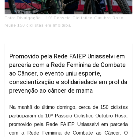
Foto: Divulgação - 10º Passeio Ciclístico Outubro Rosa
reúne 150 ciclistas em Imbituba
Promovido pela Rede FAIEP Uniasselvi em
parceria com a Rede Feminina de Combate
ao Câncer, o evento uniu esporte,
conscientização e solidariedade em prol da
prevenção ao câncer de mama
Na manhã do último domingo, cerca de 150 ciclistas
participaram do 10º Passeio Ciclístico Outubro Rosa,
promovido pela Rede FAIEP Uniasselvi em parceria
com a Rede Feminina de Combate ao Câncer. O