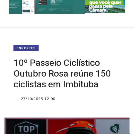
ESPORTES
10º Passeio Ciclístico
Outubro Rosa reúne 150
ciclistas em Imbituba
27/10/2025 12:00