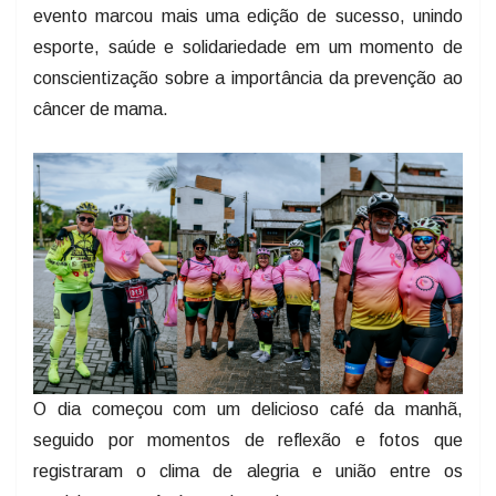
evento marcou mais uma edição de sucesso, unindo
esporte, saúde e solidariedade em um momento de
conscientização sobre a importância da prevenção ao
câncer de mama.
O dia começou com um delicioso café da manhã,
seguido por momentos de reflexão e fotos que
registraram o clima de alegria e união entre os