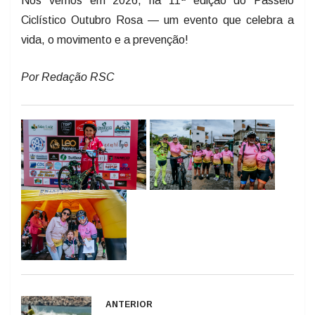
Ciclístico Outubro Rosa — um evento que celebra a
vida, o movimento e a prevenção!
Por Redação RSC
ANTERIOR