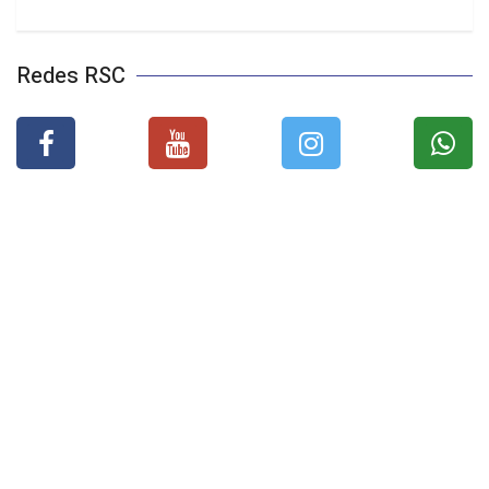
Redes RSC