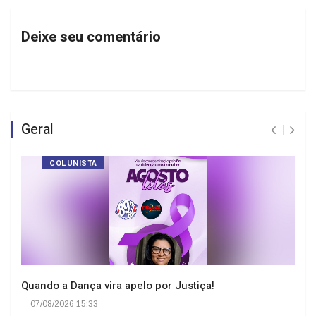
Deixe seu comentário
Geral
COLUNISTA
Quando a Dança vira apelo por Justiça!
07/08/2026 15:33