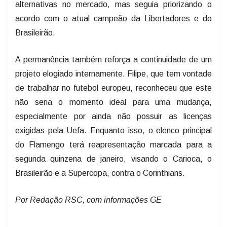
alternativas no mercado, mas seguia priorizando o
acordo com o atual campeão da Libertadores e do
Brasileirão.
A permanência também reforça a continuidade de um
projeto elogiado internamente. Filipe, que tem vontade
de trabalhar no futebol europeu, reconheceu que este
não seria o momento ideal para uma mudança,
especialmente por ainda não possuir as licenças
exigidas pela Uefa. Enquanto isso, o elenco principal
do Flamengo terá reapresentação marcada para a
segunda quinzena de janeiro, visando o Carioca, o
Brasileirão e a Supercopa, contra o Corinthians.
Por Redação RSC, com informações GE