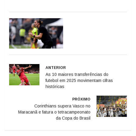
ANTERIOR
As 10 maiores transferências do
futebol em 2025 movimentam cifras
históricas
PRÓXIMO
Corinthians supera Vasco no
Maracanã e fatura o tetracampeonato
da Copa do Brasil