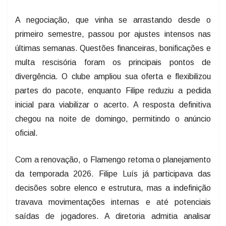
A negociação, que vinha se arrastando desde o
primeiro semestre, passou por ajustes intensos nas
últimas semanas. Questões financeiras, bonificações e
multa rescisória foram os principais pontos de
divergência. O clube ampliou sua oferta e flexibilizou
partes do pacote, enquanto Filipe reduziu a pedida
inicial para viabilizar o acerto. A resposta definitiva
chegou na noite de domingo, permitindo o anúncio
oficial.
Com a renovação, o Flamengo retoma o planejamento
da temporada 2026. Filipe Luís já participava das
decisões sobre elenco e estrutura, mas a indefinição
travava movimentações internas e até potenciais
saídas de jogadores. A diretoria admitia analisar