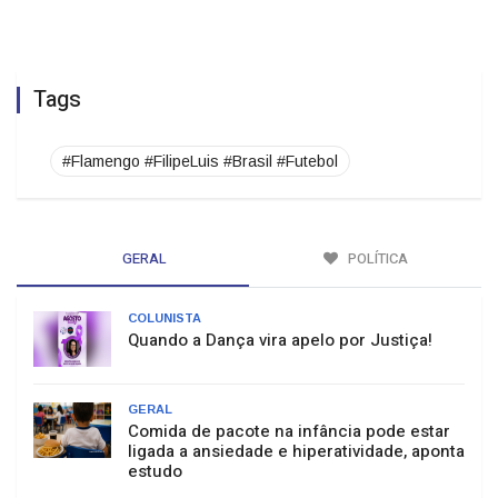
Tags
#Flamengo #FilipeLuis #Brasil #Futebol
GERAL
POLÍTICA
COLUNISTA
Quando a Dança vira apelo por Justiça!
GERAL
Comida de pacote na infância pode estar
ligada a ansiedade e hiperatividade, aponta
estudo