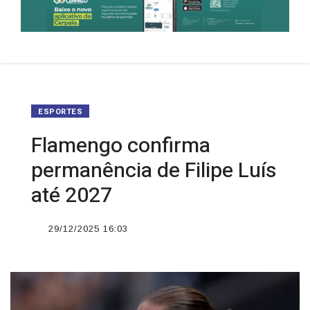
ESPORTES
Flamengo confirma
permanência de Filipe Luís
até 2027
29/12/2025 16:03