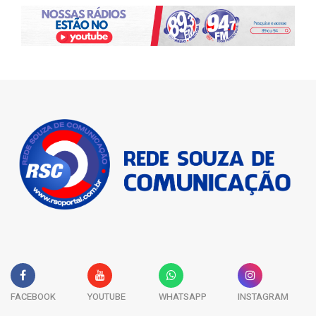
FACEBOOK
YOUTUBE
WHATSAPP
INSTAGRAM