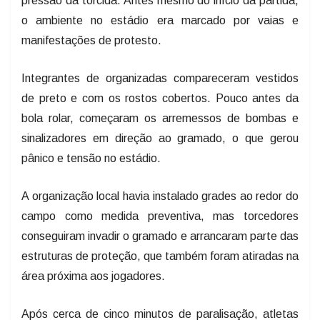
o ambiente no estádio era marcado por vaias e
manifestações de protesto.
Integrantes de organizadas compareceram vestidos
de preto e com os rostos cobertos. Pouco antes da
bola rolar, começaram os arremessos de bombas e
sinalizadores em direção ao gramado, o que gerou
pânico e tensão no estádio.
A organização local havia instalado grades ao redor do
campo como medida preventiva, mas torcedores
conseguiram invadir o gramado e arrancaram parte das
estruturas de proteção, que também foram atiradas na
área próxima aos jogadores.
Após cerca de cinco minutos de paralisação, atletas