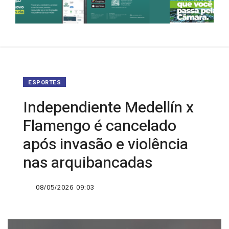
ESPORTES
Independiente Medellín x
Flamengo é cancelado
após invasão e violência
nas arquibancadas
08/05/2026 09:03