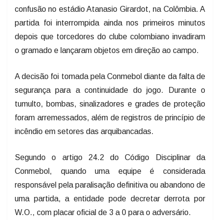
confusão no estádio Atanasio Girardot, na Colômbia. A
partida foi interrompida ainda nos primeiros minutos
depois que torcedores do clube colombiano invadiram
o gramado e lançaram objetos em direção ao campo.
A decisão foi tomada pela Conmebol diante da falta de
segurança para a continuidade do jogo. Durante o
tumulto, bombas, sinalizadores e grades de proteção
foram arremessados, além de registros de princípio de
incêndio em setores das arquibancadas.
Segundo o artigo 24.2 do Código Disciplinar da
Conmebol, quando uma equipe é considerada
responsável pela paralisação definitiva ou abandono de
uma partida, a entidade pode decretar derrota por
W.O., com placar oficial de 3 a 0 para o adversário.