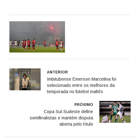
ANTERIOR
Imbitubense Emerson Marcelina foi
selecionado entre os melhores da
temporada no futebol maltês
PRÓXIMO
Copa Sul-Sudeste define
semifinalistas e mantém disputa
aberta pelo título