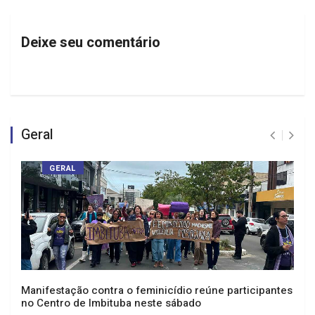
Deixe seu comentário
Geral
GERAL
Manifestação contra o feminicídio reúne participantes
no Centro de Imbituba neste sábado