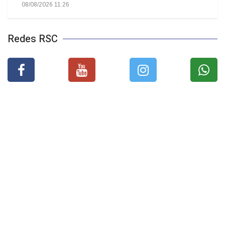
08/08/2026 11:26
Redes RSC