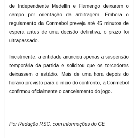
de Independiente Medellín e Flamengo deixaram o
campo por orientação da arbitragem. Embora o
regulamento da Conmebol preveja até 45 minutos de
espera antes de uma decisão definitiva, o prazo foi
ultrapassado.
Inicialmente, a entidade anunciou apenas a suspensão
temporária da partida e solicitou que os torcedores
deixassem o estádio. Mais de uma hora depois do
horário previsto para o início do confronto, a Conmebol
confirmou oficialmente o cancelamento do jogo.
Por Redação RSC, com informações do GE