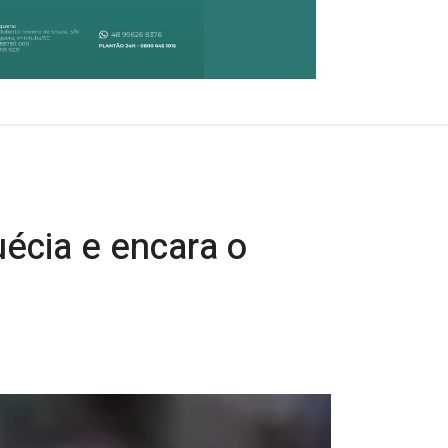
écia e encara o