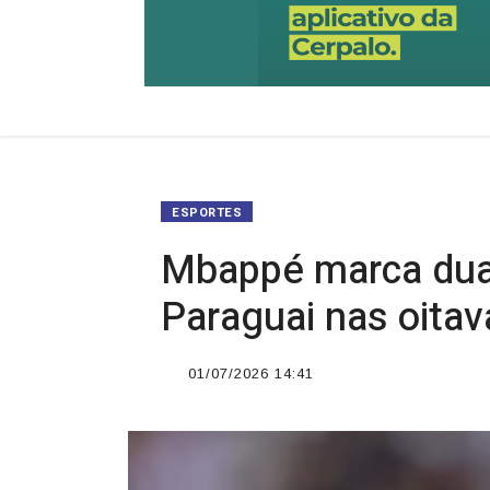
ESPORTES
Mbappé marca duas
Paraguai nas oitav
01/07/2026 14:41