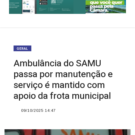
GERAL
Ambulância do SAMU
passa por manutenção e
serviço é mantido com
apoio da frota municipal
09/10/2025 14:47