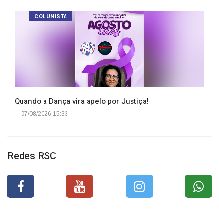
COLUNISTA
Quando a Dança vira apelo por Justiça!
07/08/2026 15:33
Redes RSC