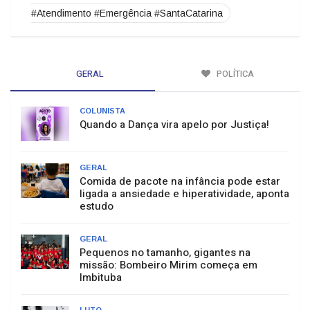
#Atendimento #Emergência #SantaCatarina
GERAL
POLÍTICA
COLUNISTA
Quando a Dança vira apelo por Justiça!
GERAL
Comida de pacote na infância pode estar
ligada a ansiedade e hiperatividade, aponta
estudo
GERAL
Pequenos no tamanho, gigantes na
missão: Bombeiro Mirim começa em
Imbituba
LUTO