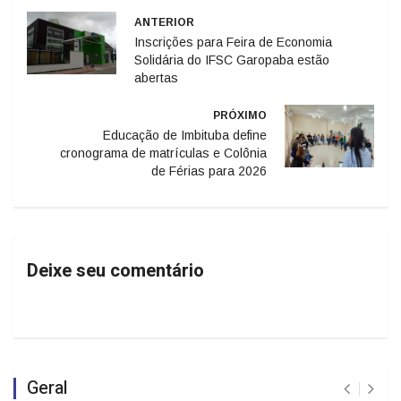
ANTERIOR
Inscrições para Feira de Economia
Solidária do IFSC Garopaba estão
abertas
PRÓXIMO
Educação de Imbituba define
cronograma de matrículas e Colônia
de Férias para 2026
Deixe seu comentário
Geral