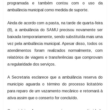
programada e também contou com o uso da
ambulância municipal como medida de suporte.
Ainda de acordo com a pasta, na tarde de quarta-feira
(8), a ambulância do SAMU precisou novamente ser
baixada temporariamente, sendo substituída mais uma
vez pela ambulância municipal. Apesar disso, todos os
atendimentos foram realizados normalmente, com
relatórios de viagens e transferências que comprovam
a regularidade dos serviços.
A Secretaria esclarece que a ambulância reserva do
município aguarda o término do processo licitatório
para reparo de um vazamento mecânico e retornará à
ativa assim que o conserto for concluído.