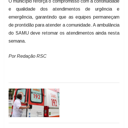
O município reforça o compromisso com a continuidade
e qualidade dos atendimentos de urgência e
emergência, garantindo que as equipes permaneçam
de prontidão para atender a comunidade. A ambulância
do SAMU deve retomar os atendimentos ainda nesta
semana.
Por Redação RSC