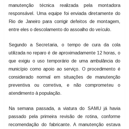
manutenção técnica realizada pela montadora
responsável. Uma equipe foi enviada diretamente do
Rio de Janeiro para corrigir defeitos de montagem,
entre eles o descolamento do assoalho do veículo.
Segundo a Secretaria, o tempo de cura da cola
utilizada no reparo é de aproximadamente 12 horas, o
que exigiu o uso temporário de uma ambulância do
município como apoio ao serviço. O procedimento é
considerado normal em situações de manutenção
preventiva ou corretiva, e não comprometeu o
atendimento à população.
Na semana passada, a viatura do SAMU já havia
passado pela primeira revisão de rotina, conforme
recomendação do fabricante. A manutenção estava