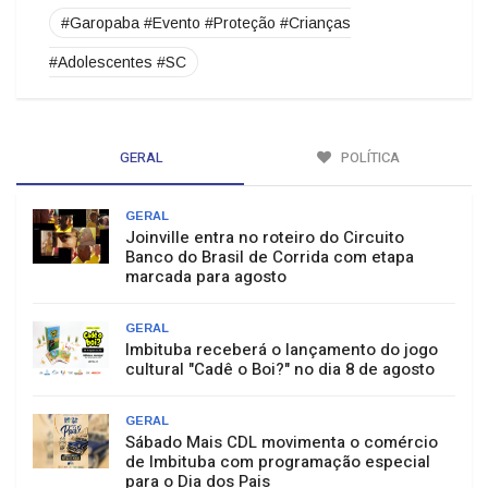
#Garopaba #Evento #Proteção #Crianças
#Adolescentes #SC
GERAL
POLÍTICA
GERAL
Joinville entra no roteiro do Circuito
Banco do Brasil de Corrida com etapa
marcada para agosto
GERAL
Imbituba receberá o lançamento do jogo
cultural "Cadê o Boi?" no dia 8 de agosto
GERAL
Sábado Mais CDL movimenta o comércio
de Imbituba com programação especial
para o Dia dos Pais