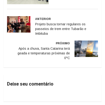
ANTERIOR
Projeto busca tornar regulares os
passeios de trem entre Tubarão e
Imbituba
PRÓXIMO
Após a chuva, Santa Catarina terá
geada e temperaturas próximas de
0°C
Deixe seu comentário