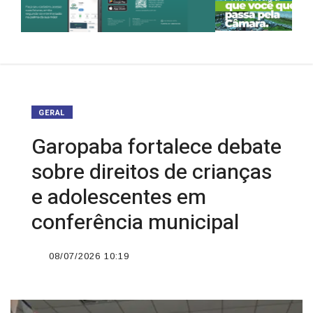
GERAL
Garopaba fortalece debate
sobre direitos de crianças
e adolescentes em
conferência municipal
08/07/2026 10:19