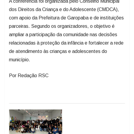
A conferência foi organizada pelo Conselho Municipal
dos Direitos da Criança e do Adolescente (CMDCA),
com apoio da Prefeitura de Garopaba e de instituições
parceiras. Segundo os organizadores, o objetivo é
ampliar a participação da comunidade nas decisões
relacionadas à proteção da infância e fortalecer a rede
de atendimento às crianças e adolescentes do
município.
Por Redação RSC