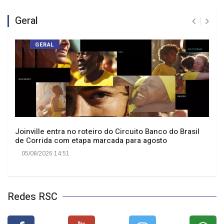
Geral
GERAL
Joinville entra no roteiro do Circuito Banco do Brasil
de Corrida com etapa marcada para agosto
05/08/2026 14:51
Redes RSC