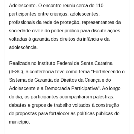
Adolescente. O encontro reuniu cerca de 110
participantes entre crianças, adolescentes,
profissionais da rede de proteção, representantes da
sociedade civil e do poder público para discutir ações
voltadas à garantia dos direitos da infância e da
adolescência.
Realizada no Instituto Federal de Santa Catarina
(IFSC), a conferência teve como tema "Fortalecendo o
Sistema de Garantia de Direitos da Criança e do
Adolescente e a Democracia Participativa". Ao longo
do dia, os participantes acompanharam palestras,
debates e grupos de trabalho voltados à construção
de propostas para fortalecer as políticas públicas do
município.