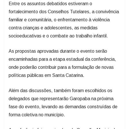
Entre os assuntos debatidos estiveram o
fortalecimento dos Conselhos Tutelares, a convivência
familiar e comunitária, o enfrentamento à violência
contra crianças e adolescentes, as medidas
socioeducativas e o combate ao trabalho infantil.
As propostas aprovadas durante o evento serão
encaminhadas para a etapa estadual da conferência,
onde poderão contribuir para a formulação de novas
políticas públicas em Santa Catarina.
Além das discussões, também foram escolhidos os
delegados que representarão Garopaba na próxima
fase do evento, levando as demandas construídas de
forma coletiva no município.