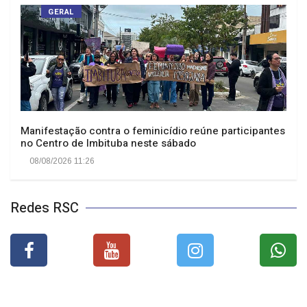
GERAL
Manifestação contra o feminicídio reúne participantes
no Centro de Imbituba neste sábado
08/08/2026 11:26
Redes RSC