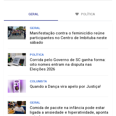
GERAL
POLÍTICA
GERAL
Manifestação contra o feminicídio reúne
participantes no Centro de Imbituba neste
sábado
POLÍTICA
Corrida pelo Governo de SC ganha forma:
oito nomes entram na disputa nas
Eleições 2026
COLUNISTA
Quando a Dança vira apelo por Justiça!
GERAL
Comida de pacote na infância pode estar
ligada a ansiedade e hiperatividade, aponta