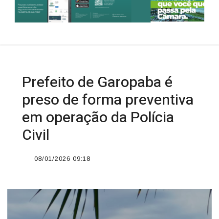
Prefeito de Garopaba é
preso de forma preventiva
em operação da Polícia
Civil
08/01/2026 09:18