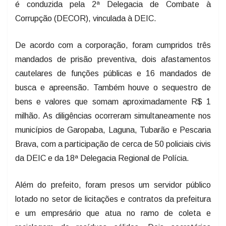
é conduzida pela 2ª Delegacia de Combate à
Corrupção (DECOR), vinculada à DEIC.
De acordo com a corporação, foram cumpridos três
mandados de prisão preventiva, dois afastamentos
cautelares de funções públicas e 16 mandados de
busca e apreensão. Também houve o sequestro de
bens e valores que somam aproximadamente R$ 1
milhão. As diligências ocorreram simultaneamente nos
municípios de Garopaba, Laguna, Tubarão e Pescaria
Brava, com a participação de cerca de 50 policiais civis
da DEIC e da 18ª Delegacia Regional de Polícia.
Além do prefeito, foram presos um servidor público
lotado no setor de licitações e contratos da prefeitura
e um empresário que atua no ramo de coleta e