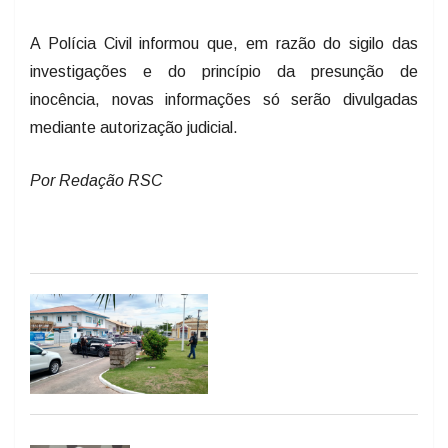
A Polícia Civil informou que, em razão do sigilo das
investigações e do princípio da presunção de
inocência, novas informações só serão divulgadas
mediante autorização judicial.
Por Redação RSC