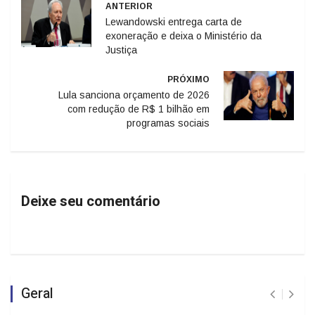
ANTERIOR
Lewandowski entrega carta de
exoneração e deixa o Ministério da
Justiça
PRÓXIMO
Lula sanciona orçamento de 2026
com redução de R$ 1 bilhão em
programas sociais
Deixe seu comentário
Geral