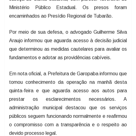
Ministério Público Estadual. Os presos foram
encaminhados ao Presídio Regional de Tubarão.
Por meio de sua defesa, o advogado Guilherme Silva
Araujo informou que aguarda acesso à decisão judicial
que determinou as medidas cautelares para avaliar os
fundamentos e adotar as providências cabíveis.
Em nota oficial, a Prefeitura de Garopaba informou que
tomou conhecimento da operação na manhã desta
quinta-feira e que aguarda acesso aos autos para
prestar os esclarecimentos necessários. A
administração municipal destacou que os serviços
públicos seguem funcionando normalmente e reafirmou
o compromisso com a transparência e o respeito ao
devido processo legal.