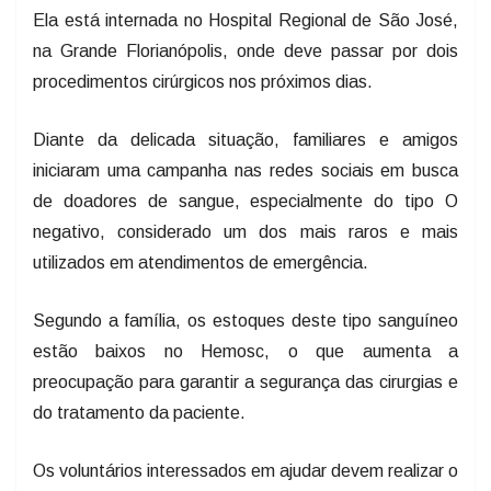
Ela está internada no Hospital Regional de São José,
na Grande Florianópolis, onde deve passar por dois
procedimentos cirúrgicos nos próximos dias.
Diante da delicada situação, familiares e amigos
iniciaram uma campanha nas redes sociais em busca
de doadores de sangue, especialmente do tipo O
negativo, considerado um dos mais raros e mais
utilizados em atendimentos de emergência.
Segundo a família, os estoques deste tipo sanguíneo
estão baixos no Hemosc, o que aumenta a
preocupação para garantir a segurança das cirurgias e
do tratamento da paciente.
Os voluntários interessados em ajudar devem realizar o