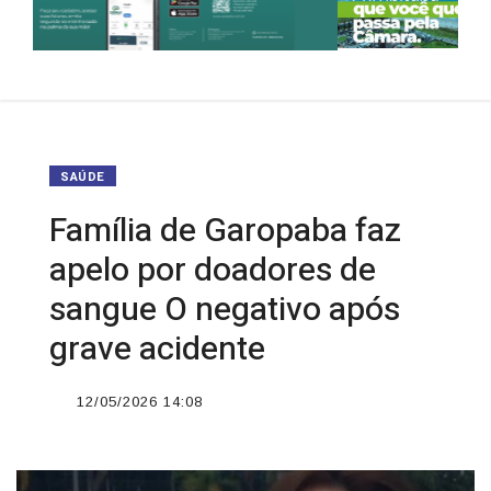
SAÚDE
Família de Garopaba faz
apelo por doadores de
sangue O negativo após
grave acidente
12/05/2026 14:08