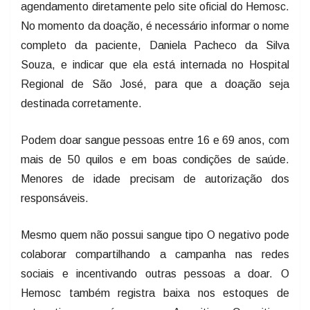
agendamento diretamente pelo site oficial do Hemosc.
No momento da doação, é necessário informar o nome
completo da paciente, Daniela Pacheco da Silva
Souza, e indicar que ela está internada no Hospital
Regional de São José, para que a doação seja
destinada corretamente.
Podem doar sangue pessoas entre 16 e 69 anos, com
mais de 50 quilos e em boas condições de saúde.
Menores de idade precisam de autorização dos
responsáveis.
Mesmo quem não possui sangue tipo O negativo pode
colaborar compartilhando a campanha nas redes
sociais e incentivando outras pessoas a doar. O
Hemosc também registra baixa nos estoques de