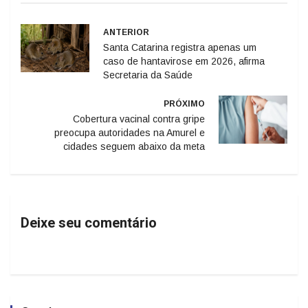
ANTERIOR
Santa Catarina registra apenas um
caso de hantavirose em 2026, afirma
Secretaria da Saúde
PRÓXIMO
Cobertura vacinal contra gripe
preocupa autoridades na Amurel e
cidades seguem abaixo da meta
Deixe seu comentário