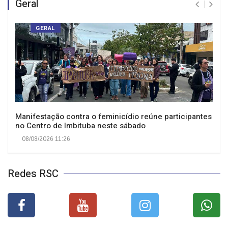
Geral
GERAL
Manifestação contra o feminicídio reúne participantes
no Centro de Imbituba neste sábado
08/08/2026 11:26
Redes RSC