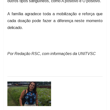
outros tipos sanguíneos, como A positivo e O positivo.
A família agradece toda a mobilização e reforça que
cada doação pode fazer a diferença neste momento
delicado.
Por Redação RSC, com informações da UNITVSC