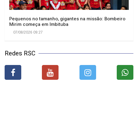
Pequenos no tamanho, gigantes na missão: Bombeiro
Mirim começa em Imbituba
07/08/2026 09:27
Redes RSC