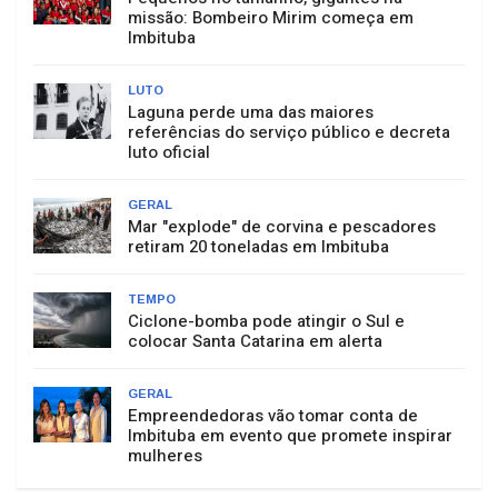
missão: Bombeiro Mirim começa em
Imbituba
LUTO
Laguna perde uma das maiores
referências do serviço público e decreta
luto oficial
GERAL
Mar "explode" de corvina e pescadores
retiram 20 toneladas em Imbituba
TEMPO
Ciclone-bomba pode atingir o Sul e
colocar Santa Catarina em alerta
GERAL
Empreendedoras vão tomar conta de
Imbituba em evento que promete inspirar
mulheres