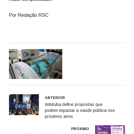
Por Redação RSC
ANTERIOR
Imbituba define propostas que
podem impactar a saúde pública nos
próximos anos
PRÓXIMO