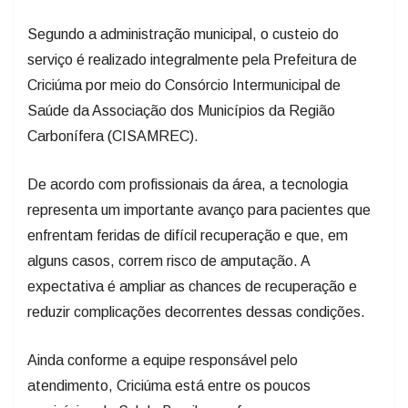
Segundo a administração municipal, o custeio do
serviço é realizado integralmente pela Prefeitura de
Criciúma por meio do Consórcio Intermunicipal de
Saúde da Associação dos Municípios da Região
Carbonífera (CISAMREC).
De acordo com profissionais da área, a tecnologia
representa um importante avanço para pacientes que
enfrentam feridas de difícil recuperação e que, em
alguns casos, correm risco de amputação. A
expectativa é ampliar as chances de recuperação e
reduzir complicações decorrentes dessas condições.
Ainda conforme a equipe responsável pelo
atendimento, Criciúma está entre os poucos