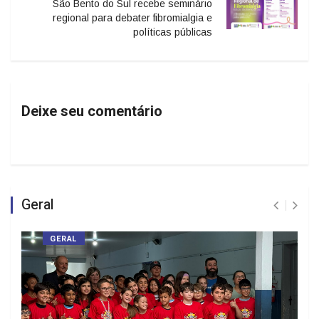
São Bento do Sul recebe seminário
regional para debater fibromialgia e
políticas públicas
Deixe seu comentário
Geral
GERAL