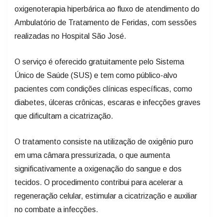
oxigenoterapia hiperbárica ao fluxo de atendimento do
Ambulatório de Tratamento de Feridas, com sessões
realizadas no Hospital São José.
O serviço é oferecido gratuitamente pelo Sistema
Único de Saúde (SUS) e tem como público-alvo
pacientes com condições clínicas específicas, como
diabetes, úlceras crônicas, escaras e infecções graves
que dificultam a cicatrização.
O tratamento consiste na utilização de oxigênio puro
em uma câmara pressurizada, o que aumenta
significativamente a oxigenação do sangue e dos
tecidos. O procedimento contribui para acelerar a
regeneração celular, estimular a cicatrização e auxiliar
no combate a infecções.