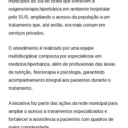
municípios do Sul do Brasil que oferecem a
oxigenoterapia hiperbárica em ambiente hospitalar
pelo SUS, ampliando o acesso da população a um
tratamento que, até então, era mais comum em
serviços privados.
O atendimento é realizado por uma equipe
multidisciplinar composta por especialistas em
medicina hiperbárica, além de profissionais das áreas
de nutrição, fisioterapia e psicologia, garantindo
acompanhamento integral aos pacientes durante o
tratamento.
A iniciativa faz parte das ações da rede municipal para
ampliar o acesso a tratamentos especializados e
fortalecer a assistência a pacientes com quadros de
maior complexidade.