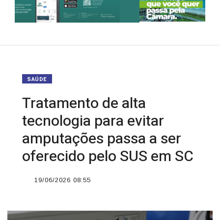
SAÚDE
Tratamento de alta
tecnologia para evitar
amputações passa a ser
oferecido pelo SUS em SC
19/06/2026 08:55