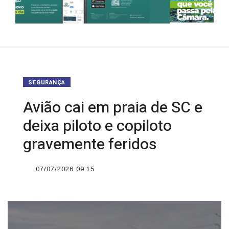
SEGURANÇA
Avião cai em praia de SC e
deixa piloto e copiloto
gravemente feridos
07/07/2026 09:15