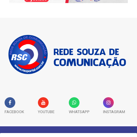
FACEBOOK
YOUTUBE
WHATSAPP
INSTAGRAM