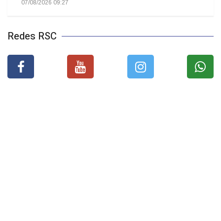
07/08/2026 09:27
Redes RSC