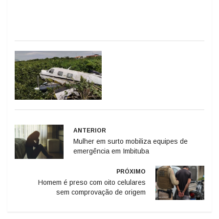
ANTERIOR
Mulher em surto mobiliza equipes de
emergência em Imbituba
PRÓXIMO
Homem é preso com oito celulares
sem comprovação de origem