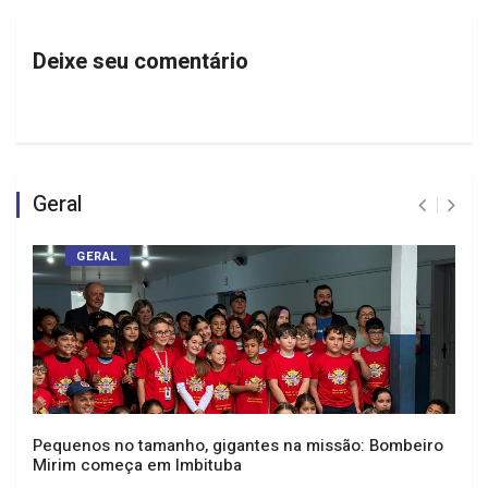
Deixe seu comentário
Geral
GERAL
Pequenos no tamanho, gigantes na missão: Bombeiro
Mirim começa em Imbituba