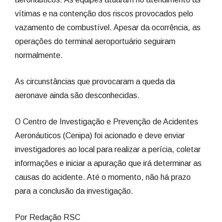
vítimas e na contenção dos riscos provocados pelo
vazamento de combustível. Apesar da ocorrência, as
operações do terminal aeroportuário seguiram
normalmente.
As circunstâncias que provocaram a queda da
aeronave ainda são desconhecidas.
O Centro de Investigação e Prevenção de Acidentes
Aeronáuticos (Cenipa) foi acionado e deve enviar
investigadores ao local para realizar a perícia, coletar
informações e iniciar a apuração que irá determinar as
causas do acidente. Até o momento, não há prazo
para a conclusão da investigação.
Por Redação RSC