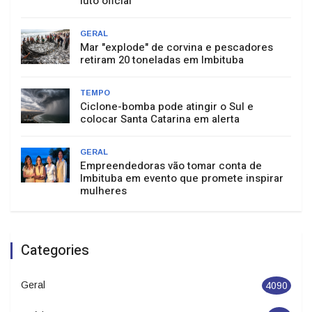
GERAL
Mar "explode" de corvina e pescadores
retiram 20 toneladas em Imbituba
TEMPO
Ciclone-bomba pode atingir o Sul e
colocar Santa Catarina em alerta
GERAL
Empreendedoras vão tomar conta de
Imbituba em evento que promete inspirar
mulheres
Categories
Geral
4090