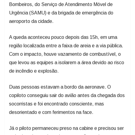
Bombeiros, do Serviço de Atendimento Móvel de
Urgência (SAMU) e da brigada de emergência do
aeroporto da cidade.
A queda aconteceu pouco depois das 15h, em uma
região localizada entre a faixa de areia e a via pública.
Com o impacto, houve vazamento de combustível, o
que levou as equipes a isolarem a área devido ao risco
de incêndio e explosão.
Duas pessoas estavam a bordo da aeronave. O
copiloto conseguiu sair do avião antes da chegada dos
socorristas e foi encontrado consciente, mas
desorientado e com ferimentos na face.
Já o piloto permaneceu preso na cabine e precisou ser