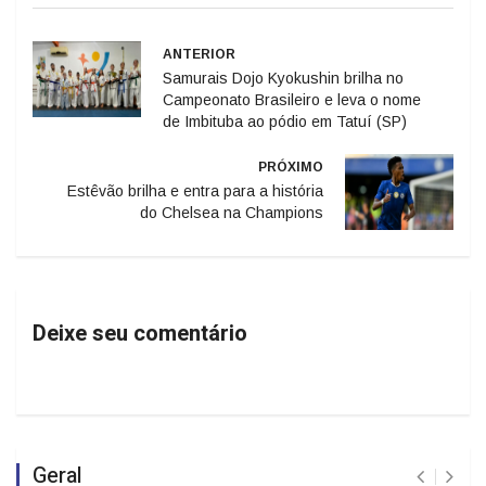
ANTERIOR
Samurais Dojo Kyokushin brilha no
Campeonato Brasileiro e leva o nome
de Imbituba ao pódio em Tatuí (SP)
PRÓXIMO
Estêvão brilha e entra para a história
do Chelsea na Champions
Deixe seu comentário
Geral