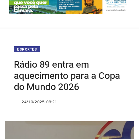
ESPORTES
Rádio 89 entra em
aquecimento para a Copa
do Mundo 2026
24/10/2025 08:21