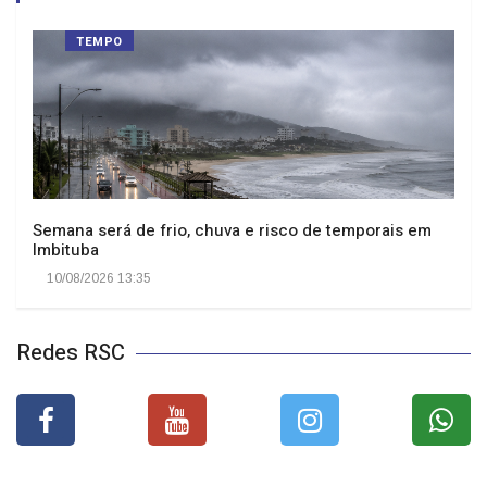
TEMPO
Semana será de frio, chuva e risco de temporais em
Imbituba
10/08/2026 13:35
Redes RSC