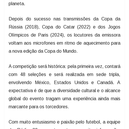
planeta.
Depois do sucesso nas transmissões da Copa da
Rússia (2018), Copa do Catar (2022) e dos Jogos
Olímpicos de Paris (2024), os locutores da emissora
voltam aos microfones em ritmo de aquecimento para
a nova edição da Copa do Mundo.
A competição será histórica: pela primeira vez, contará
com 48 seleções e será realizada em sede tripla,
envolvendo México, Estados Unidos e Canadá. A
expectativa é de que a diversidade cultural e o alcance
global do evento tragam uma experiência ainda mais
marcante para os torcedores.
Com muito entusiasmo e paixão pelo futebol, a equipe