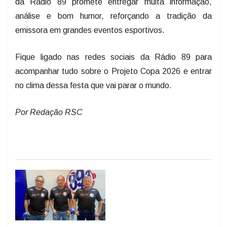
da Rádio 89 promete entregar muita informação,
análise e bom humor, reforçando a tradição da
emissora em grandes eventos esportivos.
Fique ligado nas redes sociais da Rádio 89 para
acompanhar tudo sobre o Projeto Copa 2026 e entrar
no clima dessa festa que vai parar o mundo.
Por Redação RSC