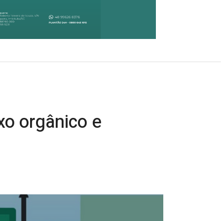
xo orgânico e