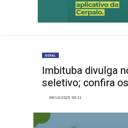
GERAL
Imbituba divulga n
seletivo; confira 
08/10/2025 09:11