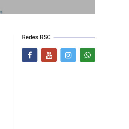
Redes RSC