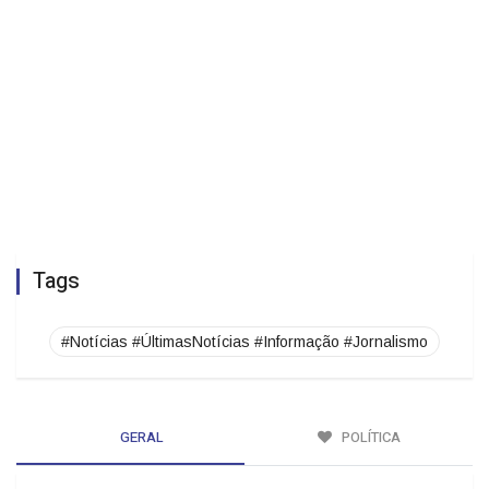
Tags
#Notícias #ÚltimasNotícias #Informação #Jornalismo
GERAL
POLÍTICA