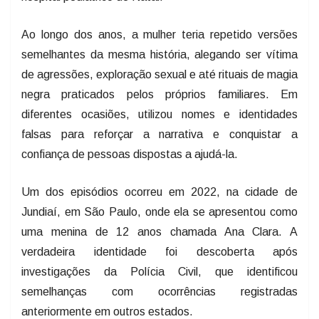
Ao longo dos anos, a mulher teria repetido versões
semelhantes da mesma história, alegando ser vítima
de agressões, exploração sexual e até rituais de magia
negra praticados pelos próprios familiares. Em
diferentes ocasiões, utilizou nomes e identidades
falsas para reforçar a narrativa e conquistar a
confiança de pessoas dispostas a ajudá-la.
Um dos episódios ocorreu em 2022, na cidade de
Jundiaí, em São Paulo, onde ela se apresentou como
uma menina de 12 anos chamada Ana Clara. A
verdadeira identidade foi descoberta após
investigações da Polícia Civil, que identificou
semelhanças com ocorrências registradas
anteriormente em outros estados.