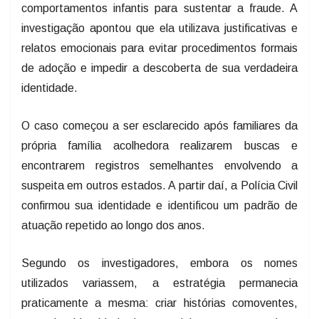
comportamentos infantis para sustentar a fraude. A
investigação apontou que ela utilizava justificativas e
relatos emocionais para evitar procedimentos formais
de adoção e impedir a descoberta de sua verdadeira
identidade.
O caso começou a ser esclarecido após familiares da
própria família acolhedora realizarem buscas e
encontrarem registros semelhantes envolvendo a
suspeita em outros estados. A partir daí, a Polícia Civil
confirmou sua identidade e identificou um padrão de
atuação repetido ao longo dos anos.
Segundo os investigadores, embora os nomes
utilizados variassem, a estratégia permanecia
praticamente a mesma: criar histórias comoventes,