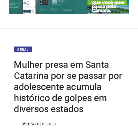
GERAL
Mulher presa em Santa
Catarina por se passar por
adolescente acumula
histórico de golpes em
diversos estados
05/06/2026 14:11