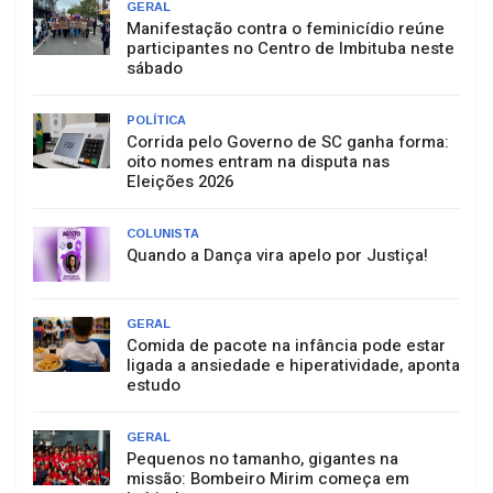
GERAL
Manifestação contra o feminicídio reúne
participantes no Centro de Imbituba neste
sábado
POLÍTICA
Corrida pelo Governo de SC ganha forma:
oito nomes entram na disputa nas
Eleições 2026
COLUNISTA
Quando a Dança vira apelo por Justiça!
GERAL
Comida de pacote na infância pode estar
ligada a ansiedade e hiperatividade, aponta
estudo
GERAL
Pequenos no tamanho, gigantes na
missão: Bombeiro Mirim começa em