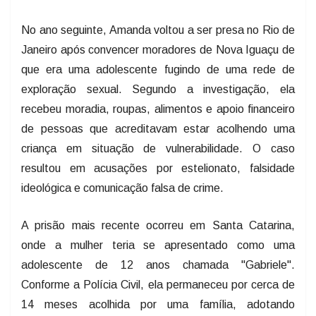
No ano seguinte, Amanda voltou a ser presa no Rio de
Janeiro após convencer moradores de Nova Iguaçu de
que era uma adolescente fugindo de uma rede de
exploração sexual. Segundo a investigação, ela
recebeu moradia, roupas, alimentos e apoio financeiro
de pessoas que acreditavam estar acolhendo uma
criança em situação de vulnerabilidade. O caso
resultou em acusações por estelionato, falsidade
ideológica e comunicação falsa de crime.
A prisão mais recente ocorreu em Santa Catarina,
onde a mulher teria se apresentado como uma
adolescente de 12 anos chamada "Gabriele".
Conforme a Polícia Civil, ela permaneceu por cerca de
14 meses acolhida por uma família, adotando