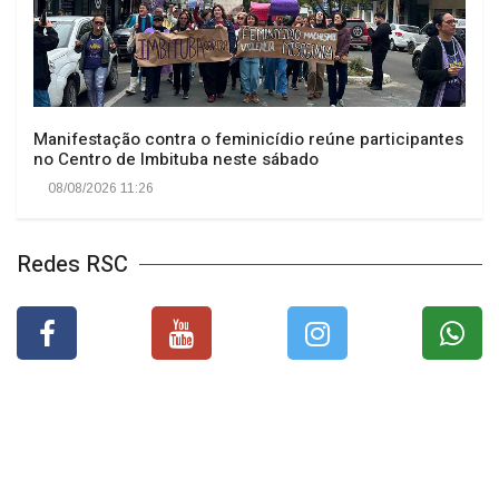
Manifestação contra o feminicídio reúne participantes
no Centro de Imbituba neste sábado
08/08/2026 11:26
Redes RSC