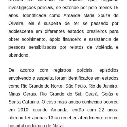
investigações policiais, se estende por pelo menos 15
anos. Identificada como Amanda Maria Souza de
Oliveira, ela é suspeita de ter se passado por
adolescente em diferentes estados brasileiros para
obter acolhimento, apoio financeiro e assistência de
pessoas sensibilizadas por relatos de violência e
abandono.
De acordo com registros policiais, episódios
envolvendo a suspeita foram identificados em estados
como Rio Grande do Norte, São Paulo, Rio de Janeiro,
Minas Gerais, Rio Grande do Sul, Ceará, Goiás e
Santa Catarina. O caso mais antigo conhecido ocorreu
em 2010, quando Amanda, então com 22 anos,
afirmou ter apenas 13 ao receber atendimento em um
hospital pediátrico de Natal.