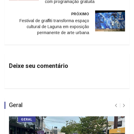
com programação gratuita
PRÓXIMO
Festival de graffiti transforma espaço
cultural de Laguna em exposição
permanente de arte urbana
Deixe seu comentário
Geral
GERAL