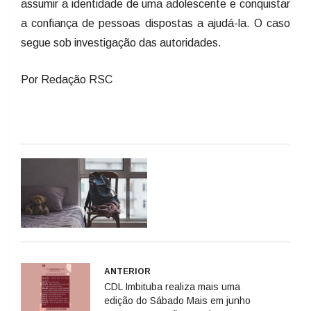
assumir a identidade de uma adolescente e conquistar
a confiança de pessoas dispostas a ajudá-la. O caso
segue sob investigação das autoridades.
Por Redação RSC
ANTERIOR
CDL Imbituba realiza mais uma
edição do Sábado Mais em junho