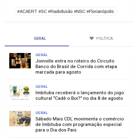
#ACAERT #SC #Radiofusão #NSC #Florianópolis
GERAL
POLÍTICA
GERAL
Joinville entra no roteiro do Circuito
Banco do Brasil de Corrida com etapa
marcada para agosto
GERAL
Imbituba receberá o lançamento do jogo
cultural "Cadê o Boi?" no dia 8 de agosto
GERAL
Sábado Mais CDL movimenta o comércio
de Imbituba com programação especial
para o Dia dos Pais