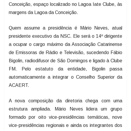
Conceição, espaço localizado no Lagoa Iate Clube, às
margens da Lagoa da Conceição.
Quem assume a presidência é Mário Neves, atual
presidente executivo da NSC. Ele será o 14º dirigente
a ocupar o cargo máximo da Associação Catarinense
de Emissoras de Rádio e Televisão, sucedendo Fábio
Bigolin, radiodifusor de São Domingos e ligado à Clube
FM. Pelo estatuto da entidade, Bigolin passa
automaticamente a integrar o Conselho Superior da
ACAERT.
A nova composição da diretoria chega com uma
estrutura ampliada. Mário Neves lidera um grupo
formado por oito vice-presidências temáticas, nove
vice-presidências regionais e ainda os integrantes dos