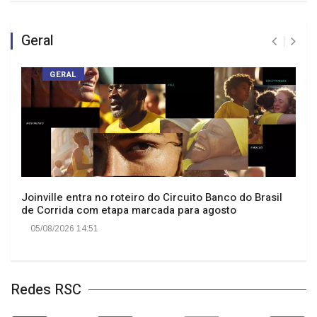
Geral
GERAL
Joinville entra no roteiro do Circuito Banco do Brasil
de Corrida com etapa marcada para agosto
05/08/2026 14:51
Redes RSC