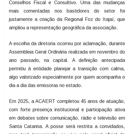
Conselhos Fiscal e Consultivo. Uma das mudanças
mais comentadas nos bastidores do setor foi
justamente a criação da Regional Foz do Itajaí, que
ampliou a representação geográfica da associação.
A escolha da diretoria ocorreu por aclamação, durante
Assembleia Geral Ordinária realizada em novembro do
ano passado, na capital. A definição antecipada
permitiu à entidade planejar a transição com calma,
algo valorizado especialmente por quem acompanha o
dia a dia das emissoras no estado.
Em 2025, a ACAERT completou 45 anos de atuação,
com forte presença institucional e participação ativa
em debates sobre comunicação, rádio e televisão em
Santa Catarina. A posse será restrita a convidados,