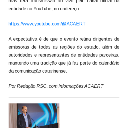
mas terá transmissão ao vivo pelo canal oficial da
entidade no YouTube, no endereço:
https://www.youtube.com/@ACAERT
A expectativa é de que o evento reúna dirigentes de
emissoras de todas as regiões do estado, além de
autoridades e representantes de entidades parceiras,
mantendo uma tradição que já faz parte do calendário
da comunicação catarinense.
Por Redação RSC, com informações ACAERT