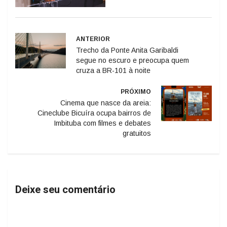
ANTERIOR
Trecho da Ponte Anita Garibaldi
segue no escuro e preocupa quem
cruza a BR-101 à noite
PRÓXIMO
Cinema que nasce da areia:
Cineclube Bicuíra ocupa bairros de
Imbituba com filmes e debates
gratuitos
Deixe seu comentário