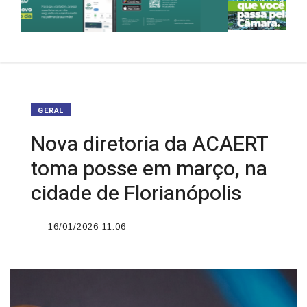
GERAL
Nova diretoria da ACAERT
toma posse em março, na
cidade de Florianópolis
16/01/2026 11:06