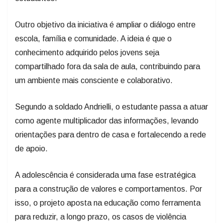
Outro objetivo da iniciativa é ampliar o diálogo entre
escola, família e comunidade. A ideia é que o
conhecimento adquirido pelos jovens seja
compartilhado fora da sala de aula, contribuindo para
um ambiente mais consciente e colaborativo.
Segundo a soldado Andrielli, o estudante passa a atuar
como agente multiplicador das informações, levando
orientações para dentro de casa e fortalecendo a rede
de apoio.
A adolescência é considerada uma fase estratégica
para a construção de valores e comportamentos. Por
isso, o projeto aposta na educação como ferramenta
para reduzir, a longo prazo, os casos de violência