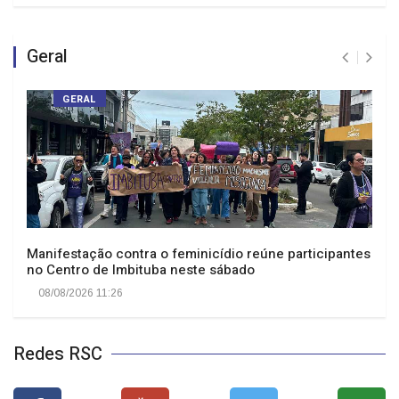
Geral
GERAL
Manifestação contra o feminicídio reúne participantes
no Centro de Imbituba neste sábado
08/08/2026 11:26
Redes RSC