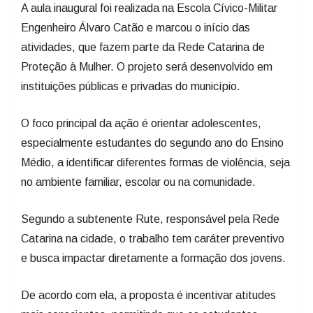
A aula inaugural foi realizada na Escola Cívico-Militar
Engenheiro Álvaro Catão e marcou o início das
atividades, que fazem parte da Rede Catarina de
Proteção à Mulher. O projeto será desenvolvido em
instituições públicas e privadas do município.
O foco principal da ação é orientar adolescentes,
especialmente estudantes do segundo ano do Ensino
Médio, a identificar diferentes formas de violência, seja
no ambiente familiar, escolar ou na comunidade.
Segundo a subtenente Rute, responsável pela Rede
Catarina na cidade, o trabalho tem caráter preventivo
e busca impactar diretamente a formação dos jovens.
De acordo com ela, a proposta é incentivar atitudes