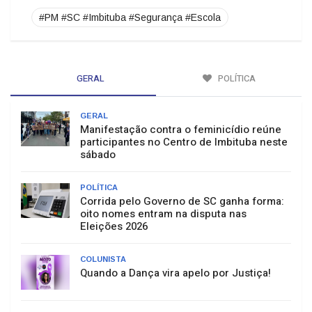
#PM #SC #Imbituba #Segurança #Escola
GERAL
POLÍTICA
GERAL
Manifestação contra o feminicídio reúne
participantes no Centro de Imbituba neste
sábado
POLÍTICA
Corrida pelo Governo de SC ganha forma:
oito nomes entram na disputa nas
Eleições 2026
COLUNISTA
Quando a Dança vira apelo por Justiça!