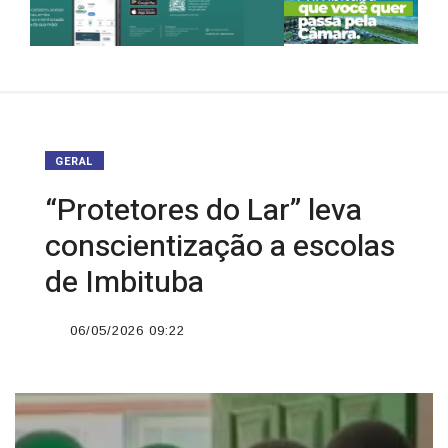
GERAL
“Protetores do Lar” leva
conscientização a escolas
de Imbituba
06/05/2026 09:22