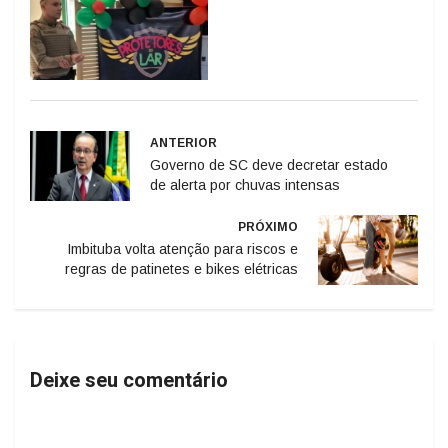
ANTERIOR
Governo de SC deve decretar estado
de alerta por chuvas intensas
PRÓXIMO
Imbituba volta atenção para riscos e
regras de patinetes e bikes elétricas
Deixe seu comentário