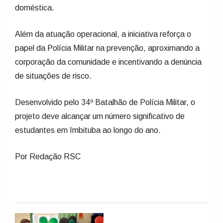
doméstica.
Além da atuação operacional, a iniciativa reforça o
papel da Polícia Militar na prevenção, aproximando a
corporação da comunidade e incentivando a denúncia
de situações de risco.
Desenvolvido pelo 34º Batalhão de Polícia Militar, o
projeto deve alcançar um número significativo de
estudantes em Imbituba ao longo do ano.
Por Redação RSC