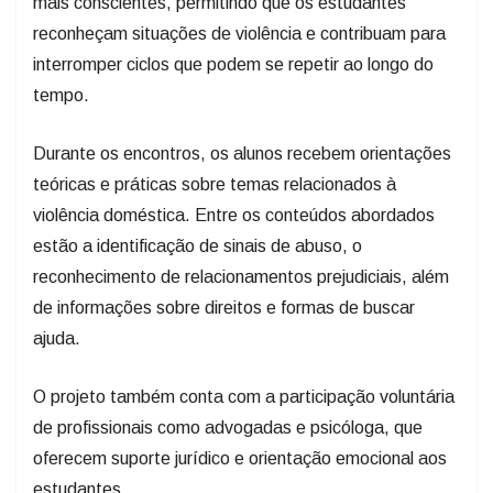
mais conscientes, permitindo que os estudantes
reconheçam situações de violência e contribuam para
interromper ciclos que podem se repetir ao longo do
tempo.
Durante os encontros, os alunos recebem orientações
teóricas e práticas sobre temas relacionados à
violência doméstica. Entre os conteúdos abordados
estão a identificação de sinais de abuso, o
reconhecimento de relacionamentos prejudiciais, além
de informações sobre direitos e formas de buscar
ajuda.
O projeto também conta com a participação voluntária
de profissionais como advogadas e psicóloga, que
oferecem suporte jurídico e orientação emocional aos
estudantes.