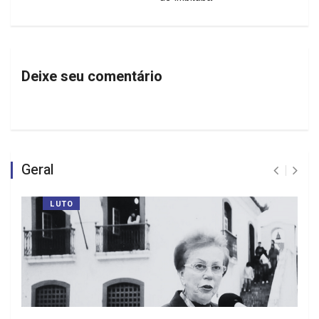
Deixe seu comentário
Geral
LUTO