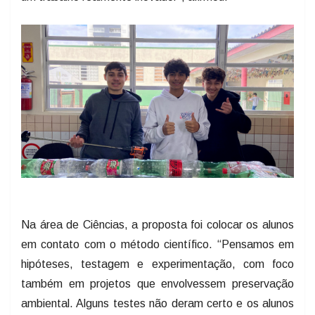
Na área de Ciências, a proposta foi colocar os alunos
em contato com o método científico. “Pensamos em
hipóteses, testagem e experimentação, com foco
também em projetos que envolvessem preservação
ambiental. Alguns testes não deram certo e os alunos