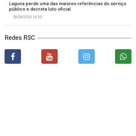
Laguna perde uma das maiores referências do serviço
público e decreta luto oficial
06/08/2026 16:55
Redes RSC