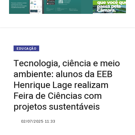
EDUCAÇÃO
Tecnologia, ciência e meio
ambiente: alunos da EEB
Henrique Lage realizam
Feira de Ciências com
projetos sustentáveis
02/07/2025 11:33