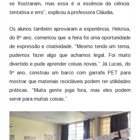
se frustraram, mas essa é a essência da ciência:
tentativa e erro”, explicou a professora Cláudia.
Os alunos também aprovaram a experiência. Heloísa,
do 8º ano, comentou que a feira foi uma oportunidade
de expressão e criatividade. “Mesmo tendo um tema,
pudemos fazer algo que achamos legal. Foi muito
divertido e pude aprender coisas novas.” Já Lucas, do
9º ano, construiu um barco com garrafa PET para
mostrar que materiais recicláveis podem ter utilidades
práticas. “Muita gente joga fora, mas eles podem
servir para muitas coisas.”