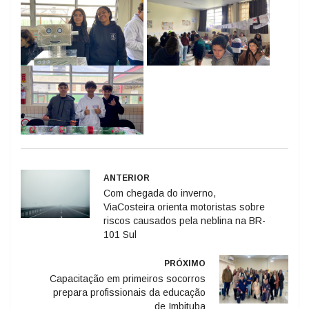
ANTERIOR
Com chegada do inverno,
ViaCosteira orienta motoristas sobre
riscos causados pela neblina na BR-
101 Sul
PRÓXIMO
Capacitação em primeiros socorros
prepara profissionais da educação
de Imbituba