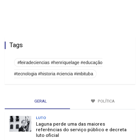
Tags
#feiradeciencias #henriquelage #educação
#tecnologia #historia #ciencia #imbituba
GERAL
POLÍTICA
LUTO
Laguna perde uma das maiores
referências do serviço público e decreta
luto oficial