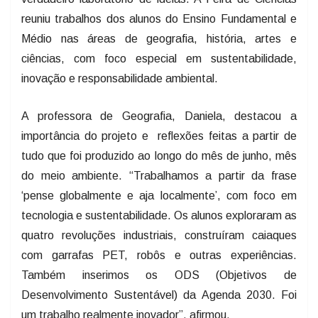
reuniu trabalhos dos alunos do Ensino Fundamental e
Médio nas áreas de geografia, história, artes e
ciências, com foco especial em sustentabilidade,
inovação e responsabilidade ambiental.
A professora de Geografia, Daniela, destacou a
importância do projeto e reflexões feitas a partir de
tudo que foi produzido ao longo do mês de junho, mês
do meio ambiente. “Trabalhamos a partir da frase
‘pense globalmente e aja localmente’, com foco em
tecnologia e sustentabilidade. Os alunos exploraram as
quatro revoluções industriais, construíram caiaques
com garrafas PET, robôs e outras experiências.
Também inserimos os ODS (Objetivos de
Desenvolvimento Sustentável) da Agenda 2030. Foi
um trabalho realmente inovador”, afirmou.