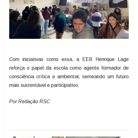
Com iniciativas como essa, a EEB Henrique Lage
reforça o papel da escola como agente formador de
consciência crítica e ambiental, semeando um futuro
mais sustentável e participativo.
Por Redação RSC