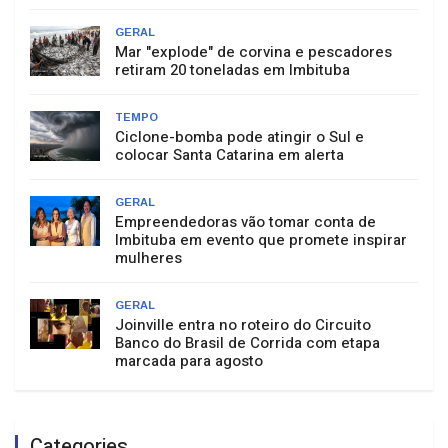
GERAL
Mar "explode" de corvina e pescadores
retiram 20 toneladas em Imbituba
TEMPO
Ciclone-bomba pode atingir o Sul e
colocar Santa Catarina em alerta
GERAL
Empreendedoras vão tomar conta de
Imbituba em evento que promete inspirar
mulheres
GERAL
Joinville entra no roteiro do Circuito
Banco do Brasil de Corrida com etapa
marcada para agosto
Categories