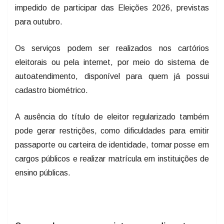
impedido de participar das Eleições 2026, previstas
para outubro.
Os serviços podem ser realizados nos cartórios
eleitorais ou pela internet, por meio do sistema de
autoatendimento, disponível para quem já possui
cadastro biométrico.
A ausência do título de eleitor regularizado também
pode gerar restrições, como dificuldades para emitir
passaporte ou carteira de identidade, tomar posse em
cargos públicos e realizar matrícula em instituições de
ensino públicas.