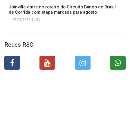
Joinville entra no roteiro do Circuito Banco do Brasil
de Corrida com etapa marcada para agosto
05/08/2026 14:51
Redes RSC