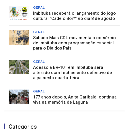
GERAL
Imbituba receberá o lançamento do jogo
cultural "Cadê o Boi?" no dia 8 de agosto
GERAL
Sábado Mais CDL movimenta o comércio
de Imbituba com programação especial
para o Dia dos Pais
GERAL
Acesso à BR-101 em Imbituba será
alterado com fechamento definitivo de
alça nesta quarta-feira
GERAL
177 anos depois, Anita Garibaldi continua
viva na memória de Laguna
Categories