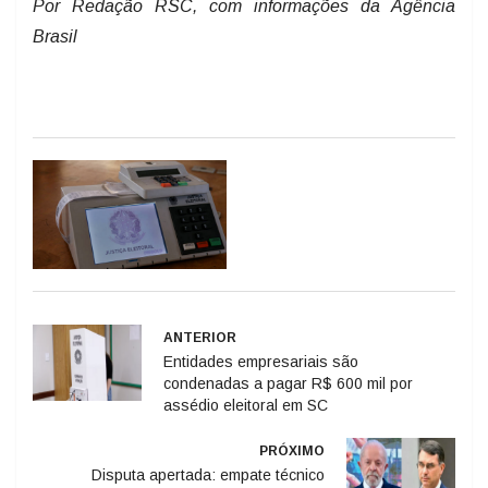
Por Redação RSC, com informações da Agência
Brasil
ANTERIOR
Entidades empresariais são
condenadas a pagar R$ 600 mil por
assédio eleitoral em SC
PRÓXIMO
Disputa apertada: empate técnico