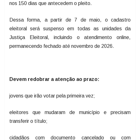
nos 150 dias que antecedem o pleito.
Dessa forma, a partir de 7 de maio, o cadastro
eleitoral será suspenso em todas as unidades da
Justiça Eleitoral, incluindo o atendimento online,
permanecendo fechado até novembro de 2026.
Devem redobrar a atenção ao prazo:
jovens que irão votar pela primeira vez;
eleitores que mudaram de município e precisam
transferir o título;
cidadãos com documento cancelado ou com