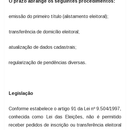
O prazo abrange os seguintes procedimentos:
emissão do primeiro título (alistamento eleitoral);
transferência de domicílio eleitoral;
atualização de dados cadastrais;
regularização de pendências diversas.
Legislação
Conforme estabelece o artigo 91 da Lei nº 9.504/1997,
conhecida como Lei das Eleições, não é permitido
receber pedidos de inscrição ou transferência eleitoral