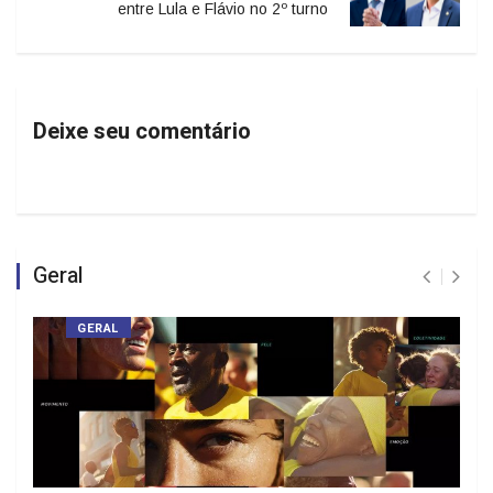
entre Lula e Flávio no 2º turno
Deixe seu comentário
Geral
GERAL