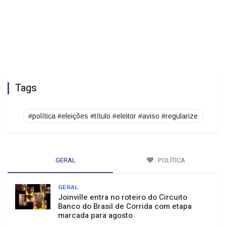
Tags
#política #eleições #título #eleitor #aviso #regularize
GERAL
POLÍTICA
GERAL
Joinville entra no roteiro do Circuito
Banco do Brasil de Corrida com etapa
marcada para agosto