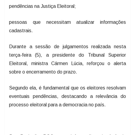
pendências na Justiça Eleitoral;
pessoas que necessitam atualizar informações
cadastrais.
Durante a sessão de julgamentos realizada nesta
terça-feira (5), a presidente do Tribunal Superior
Eleitoral, ministra Cármen Lúcia, reforçou o alerta
sobre o encerramento do prazo.
Segundo ela, é fundamental que os eleitores resolvam
eventuais pendências, destacando a relevância do
processo eleitoral para a democracia no país.