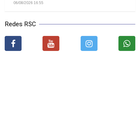
06/08/2026 16:55
Redes RSC