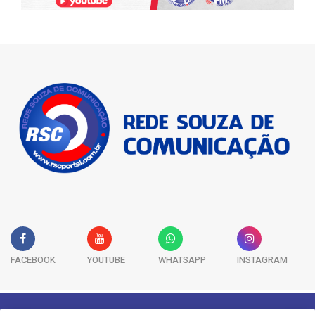
FACEBOOK
YOUTUBE
WHATSAPP
INSTAGRAM