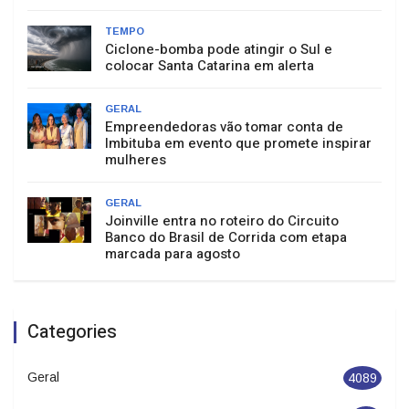
TEMPO
Ciclone-bomba pode atingir o Sul e
colocar Santa Catarina em alerta
GERAL
Empreendedoras vão tomar conta de
Imbituba em evento que promete inspirar
mulheres
GERAL
Joinville entra no roteiro do Circuito
Banco do Brasil de Corrida com etapa
marcada para agosto
Categories
Geral
4089