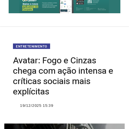
ENTRETENIMENTO
Avatar: Fogo e Cinzas
chega com ação intensa e
críticas sociais mais
explícitas
19/12/2025 15:39