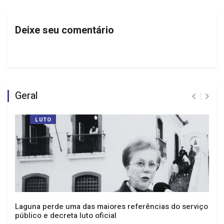
Deixe seu comentário
Geral
LUTO
Laguna perde uma das maiores referências do serviço
público e decreta luto oficial