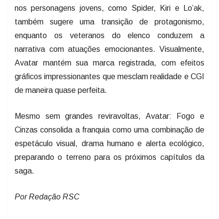
nos personagens jovens, como Spider, Kiri e Lo’ak,
também sugere uma transição de protagonismo,
enquanto os veteranos do elenco conduzem a
narrativa com atuações emocionantes. Visualmente,
Avatar mantém sua marca registrada, com efeitos
gráficos impressionantes que mesclam realidade e CGI
de maneira quase perfeita.
Mesmo sem grandes reviravoltas, Avatar: Fogo e
Cinzas consolida a franquia como uma combinação de
espetáculo visual, drama humano e alerta ecológico,
preparando o terreno para os próximos capítulos da
saga.
Por Redação RSC