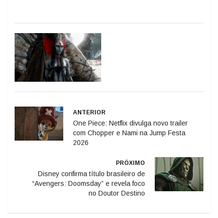
ANTERIOR
One Piece: Netflix divulga novo trailer
com Chopper e Nami na Jump Festa
2026
PRÓXIMO
Disney confirma título brasileiro de
“Avengers: Doomsday” e revela foco
no Doutor Destino