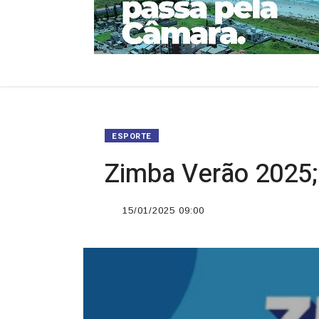
ESPORTE
Zimba Verão 2025;
15/01/2025 09:00