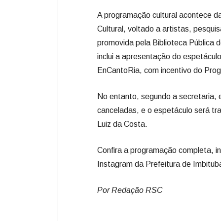
A programação cultural acontece da
Cultural, voltado a artistas, pesqui
promovida pela Biblioteca Pública 
inclui a apresentação do espetáculo 
EnCantoRia, com incentivo do Pro
No entanto, segundo a secretaria, 
canceladas, e o espetáculo será tra
Luiz da Costa.
Confira a programação completa, in
Instagram da Prefeitura de Imbituba
Por Redação RSC