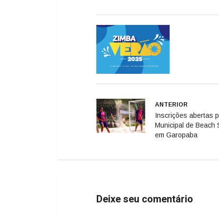
ANTERIOR
Inscrições abertas 
Municipal de Beach 
em Garopaba
Deixe seu comentário