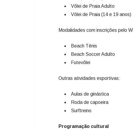
Vôlei de Praia Adulto
Vôlei de Praia (14 e 19 anos
Modalidades com inscrições pelo 
Beach Tênis
Beach Soccer Adulto
Futevôlei
Outras atividades esportivas:
Aulas de ginástica
Roda de capoeira
Surftreino
Programação cultural