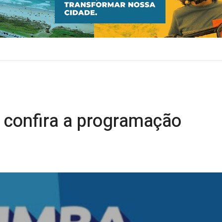
 confira a programação