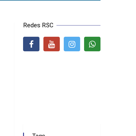
Redes RSC