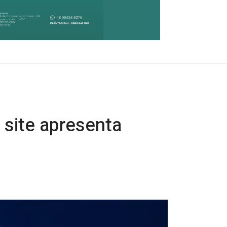
site apresenta