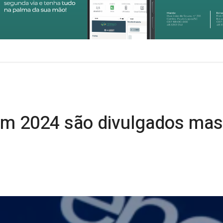
m 2024 são divulgados mas 