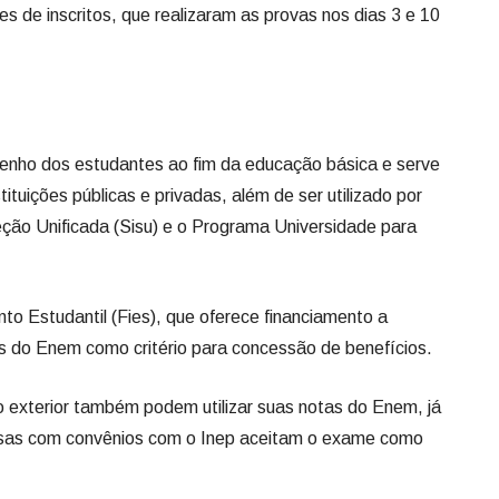
 de inscritos, que realizaram as provas nos dias 3 e 10
nho dos estudantes ao fim da educação básica e serve
tituições públicas e privadas, além de ser utilizado por
ão Unificada (Sisu) e o Programa Universidade para
to Estudantil (Fies), que oferece financiamento a
as do Enem como critério para concessão de benefícios.
 exterior também podem utilizar suas notas do Enem, já
uesas com convênios com o Inep aceitam o exame como