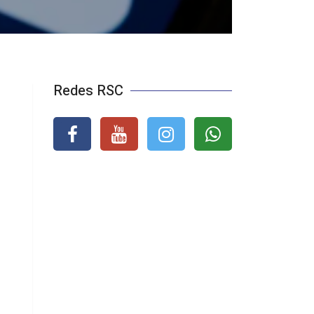
Redes RSC