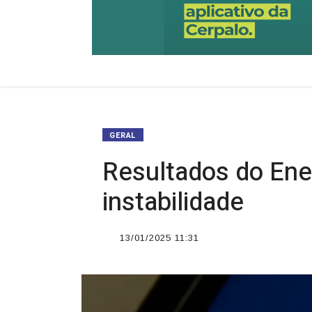
GERAL
Resultados do Ene
instabilidade
13/01/2025 11:31