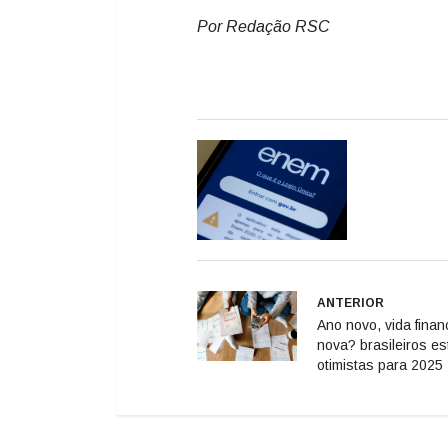
Por Redação RSC
ANTERIOR
Ano novo, vida finan
nova? brasileiros es
otimistas para 2025