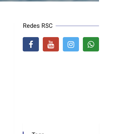
Redes RSC