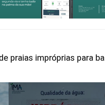
ta de praias impróprias para