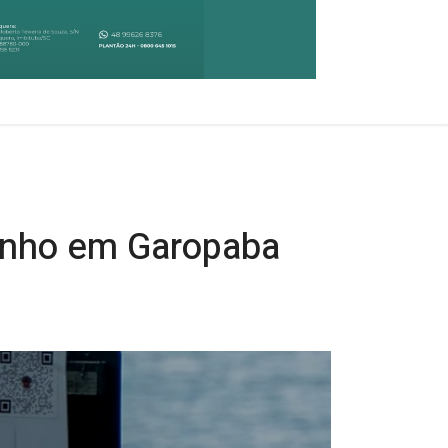
 banho em Garopaba