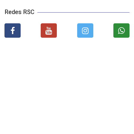
Redes RSC