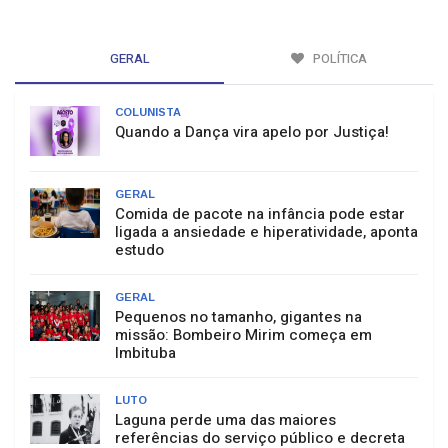
GERAL
POLÍTICA
COLUNISTA
Quando a Dança vira apelo por Justiça!
GERAL
Comida de pacote na infância pode estar
ligada a ansiedade e hiperatividade, aponta
estudo
GERAL
Pequenos no tamanho, gigantes na
missão: Bombeiro Mirim começa em
Imbituba
LUTO
Laguna perde uma das maiores
referências do serviço público e decreta