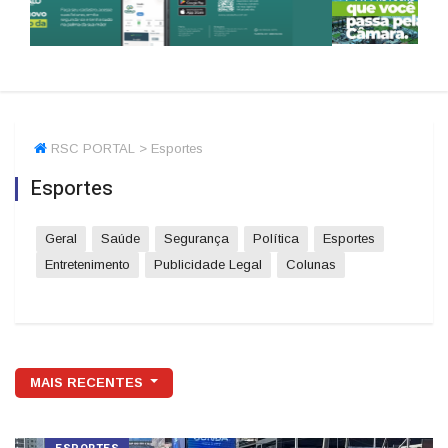
RSC PORTAL > Esportes
Esportes
Geral
Saúde
Segurança
Política
Esportes
Entretenimento
Publicidade Legal
Colunas
MAIS RECENTES
ESPORTES