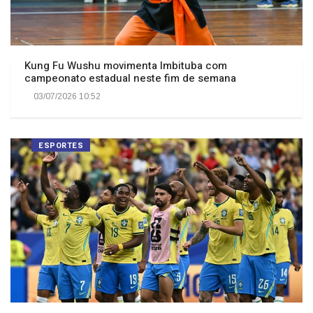
Kung Fu Wushu movimenta Imbituba com
campeonato estadual neste fim de semana
03/07/2026 10:52
ESPORTES