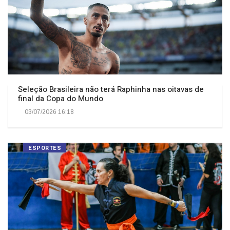
Seleção Brasileira não terá Raphinha nas oitavas de
final da Copa do Mundo
03/07/2026 16:18
ESPORTES