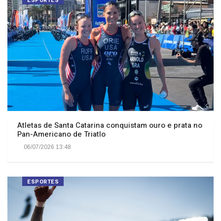
Atletas de Santa Catarina conquistam ouro e prata no
Pan-Americano de Triatlo
06/07/2026 13:48
ESPORTES