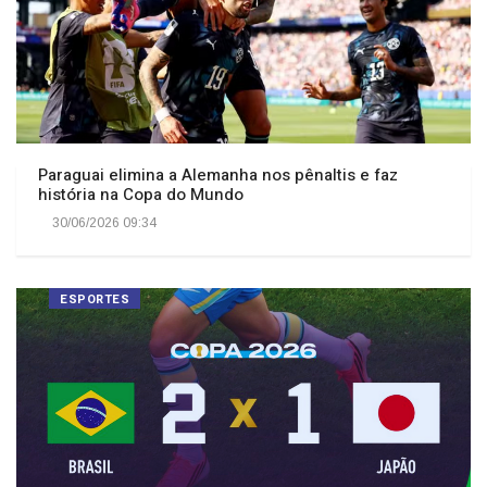
Paraguai elimina a Alemanha nos pênaltis e faz
história na Copa do Mundo
30/06/2026 09:34
ESPORTES