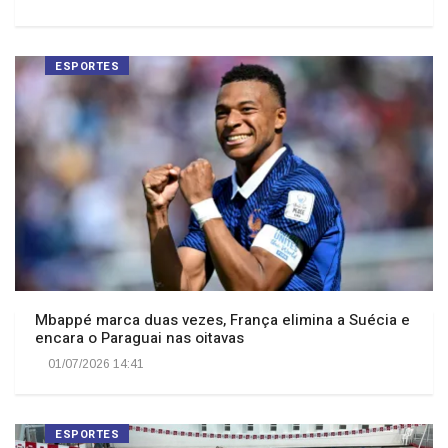
ESPORTES
Mbappé marca duas vezes, França elimina a Suécia e
encara o Paraguai nas oitavas
01/07/2026 14:41
ESPORTES