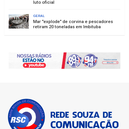
luto oficial
GERAL
Mar "explode" de corvina e pescadores
retiram 20 toneladas em Imbituba