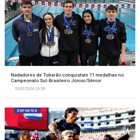
Nadadores de Tubarão conquistam 11 medalhas no
Campeonato Sul-Brasileiro Júnior/Sênior
01/07/2026 10:39
ESPORTES