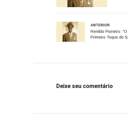
ANTERIOR
Renildo Pioneiro: “O
Primeiro Toque do 
Deixe seu comentário