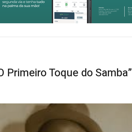
“O Primeiro Toque do Samba”