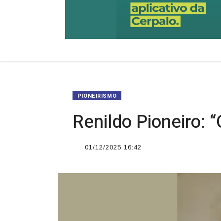
PIONEIRISMO
Renildo Pioneiro: 
01/12/2025 16:42