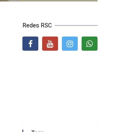
Redes RSC