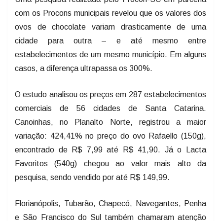
com os Procons municipais revelou que os valores dos
ovos de chocolate variam drasticamente de uma
cidade para outra – e até mesmo entre
estabelecimentos de um mesmo município. Em alguns
casos, a diferença ultrapassa os 300%.
O estudo analisou os preços em 287 estabelecimentos
comerciais de 56 cidades de Santa Catarina.
Canoinhas, no Planalto Norte, registrou a maior
variação: 424,41% no preço do ovo Rafaello (150g),
encontrado de R$ 7,99 até R$ 41,90. Já o Lacta
Favoritos (540g) chegou ao valor mais alto da
pesquisa, sendo vendido por até R$ 149,99.
Florianópolis, Tubarão, Chapecó, Navegantes, Penha
e São Francisco do Sul também chamaram atenção