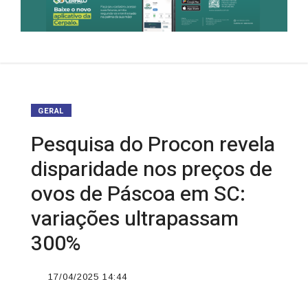
GERAL
Pesquisa do Procon revela
disparidade nos preços de
ovos de Páscoa em SC:
variações ultrapassam
300%
17/04/2025 14:44