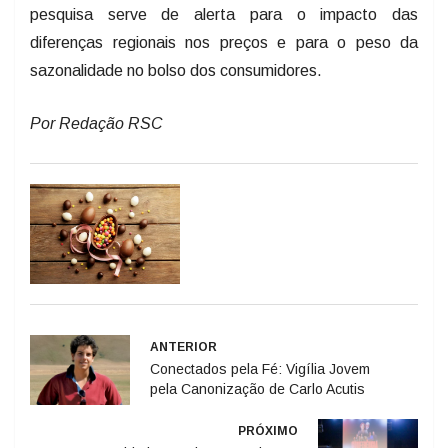
pesquisa serve de alerta para o impacto das
diferenças regionais nos preços e para o peso da
sazonalidade no bolso dos consumidores.
Por Redação RSC
ANTERIOR
Conectados pela Fé: Vigília Jovem
pela Canonização de Carlo Acutis
PRÓXIMO