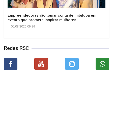
Empreendedoras vão tomar conta de Imbituba em
evento que promete inspirar mulheres
06/08/2026 09:36
Redes RSC