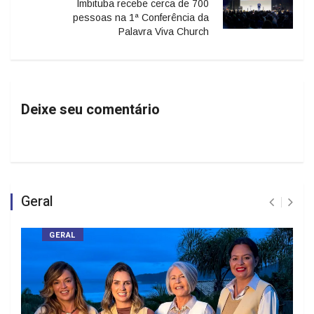
Imbituba recebe cerca de 700
pessoas na 1ª Conferência da
Palavra Viva Church
Deixe seu comentário
Geral
GERAL