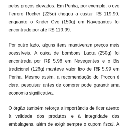
pelos preços elevados. Em Penha, por exemplo, o ovo
Ferrero Rocher (225g) chegou a custar R$ 119,90,
enquanto o Kinder Ovo (150g) em Navegantes foi
encontrado por até R$ 119,99.
Por outro lado, alguns itens mantiveram preços mais
acessíveis. A caixa de bombons Lacta (250g) foi
encontrada por R$ 5,98 em Navegantes e o Bis
tradicional (126g) manteve valor fixo de R$ 5,99 em
Penha. Mesmo assim, a recomendação do Procon é
clara: pesquisar antes de comprar pode garantir uma
economia significativa.
O órgão também reforça a importância de ficar atento
à validade dos produtos e à integridade das
embalagens, além de exigir sempre o cupom fiscal. A