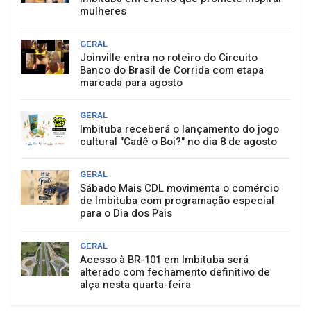
mulheres
GERAL
Joinville entra no roteiro do Circuito
Banco do Brasil de Corrida com etapa
marcada para agosto
GERAL
Imbituba receberá o lançamento do jogo
cultural "Cadê o Boi?" no dia 8 de agosto
GERAL
Sábado Mais CDL movimenta o comércio
de Imbituba com programação especial
para o Dia dos Pais
GERAL
Acesso à BR-101 em Imbituba será
alterado com fechamento definitivo de
alça nesta quarta-feira